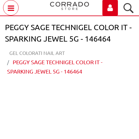
Open menu
PEGGY SAGE TECHNIGEL COLOR IT -
SPARKING JEWEL 5G - 146464
GEL COLORATI NAIL ART
PEGGY SAGE TECHNIGEL COLOR IT -
SPARKING JEWEL 5G - 146464