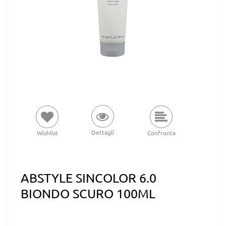
Dettagli
Wishlist
Confronta
ABSTYLE SINCOLOR 6.0
BIONDO SCURO 100ML