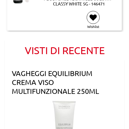
CLASSY WHITE 5G - 146471
Wishlist
VISTI DI RECENTE
VAGHEGGI EQUILIBRIUM
CREMA VISO
MULTIFUNZIONALE 250ML