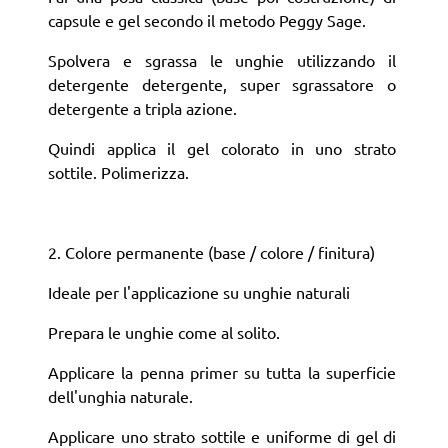
capsule e gel secondo il metodo Peggy Sage.
Spolvera e sgrassa le unghie utilizzando il
detergente detergente, super sgrassatore o
detergente a tripla azione.
Quindi applica il gel colorato in uno strato
sottile. Polimerizza.
2. Colore permanente (base / colore / finitura)
Ideale per l'applicazione su unghie naturali
Prepara le unghie come al solito.
Applicare la penna primer su tutta la superficie
dell'unghia naturale.
Applicare uno strato sottile e uniforme di gel di