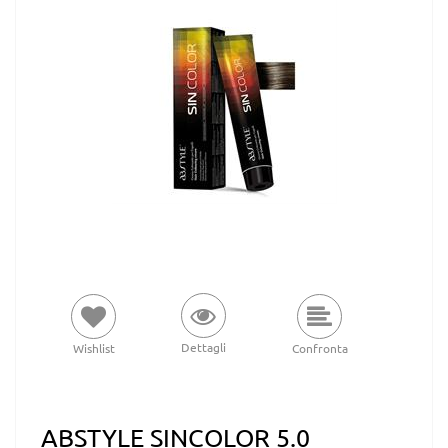
Dettagli
Wishlist
Confronta
ABSTYLE SINCOLOR 5.0