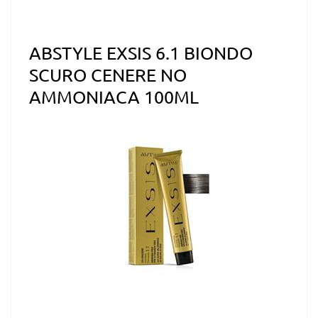
ABSTYLE EXSIS 6.1 BIONDO
SCURO CENERE NO
AMMONIACA 100ML