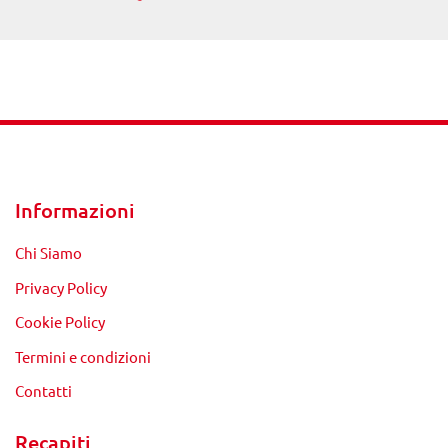
Informazioni
Chi Siamo
Privacy Policy
Cookie Policy
Termini e condizioni
Contatti
Recapiti