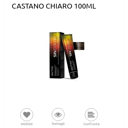
CASTANO CHIARO 100ML
Dettagli
Wishlist
Confronta