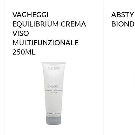
VAGHEGGI
ABSTY
EQUILIBRIUM CREMA
BIOND
VISO
MULTIFUNZIONALE
250ML