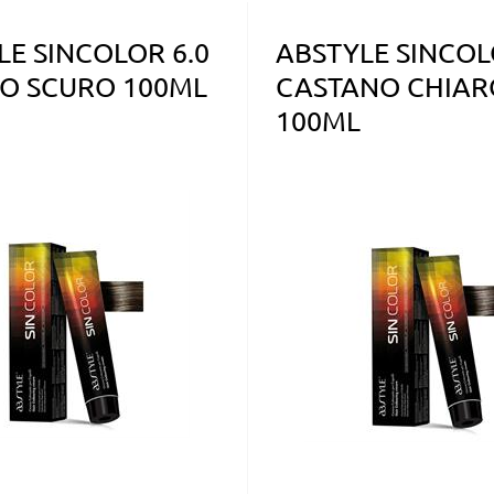
LE SINCOLOR 6.0
ABSTYLE SINCOL
O SCURO 100ML
CASTANO CHIAR
100ML