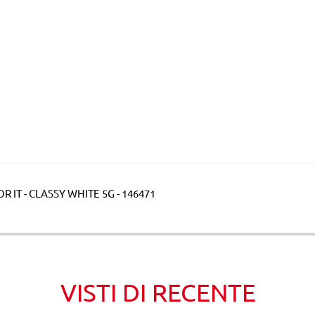
 IT - CLASSY WHITE 5G - 146471
VISTI DI RECENTE