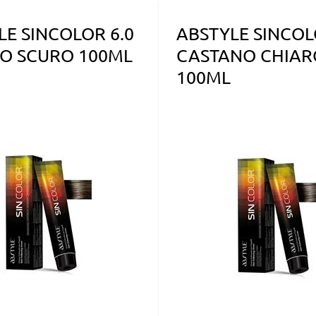
LE SINCOLOR 6.0
ABSTYLE SINCOL
O SCURO 100ML
CASTANO CHIAR
100ML