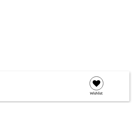
Wishlist