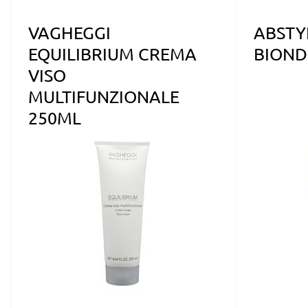
VAGHEGGI
ABSTY
EQUILIBRIUM CREMA
BIOND
VISO
MULTIFUNZIONALE
250ML