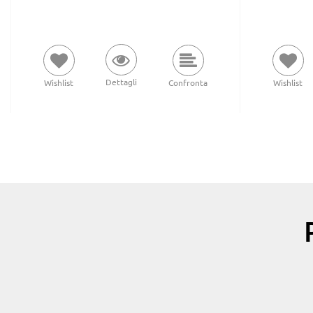
Dettagli
Wishlist
Confronta
Wishlist