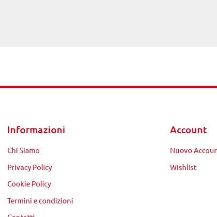
Informazioni
Account
Chi Siamo
Nuovo Accou
Privacy Policy
Wishlist
Cookie Policy
Termini e condizioni
Contatti