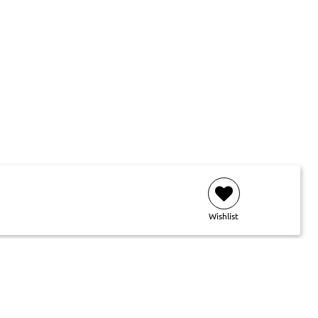
Wishlist