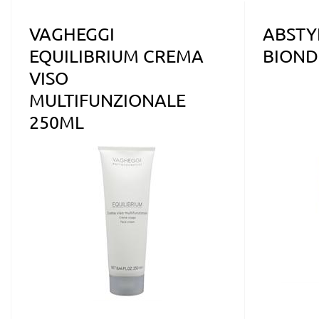
VAGHEGGI
ABSTY
EQUILIBRIUM CREMA
BIOND
VISO
MULTIFUNZIONALE
250ML