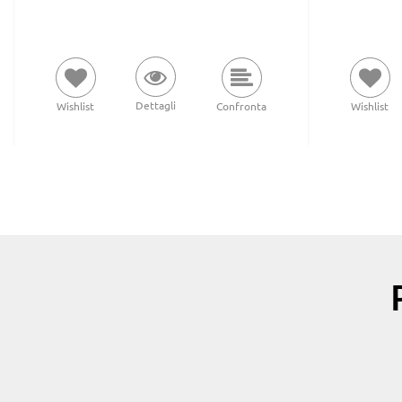
Dettagli
Wishlist
Confronta
Wishlist