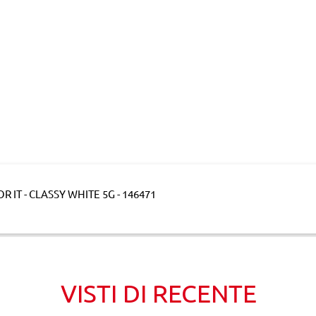
 IT - CLASSY WHITE 5G - 146471
VISTI DI RECENTE