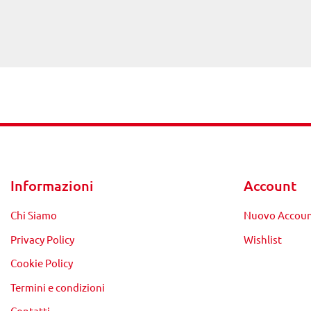
Informazioni
Account
Chi Siamo
Nuovo Accou
Privacy Policy
Wishlist
Cookie Policy
Termini e condizioni
Contatti