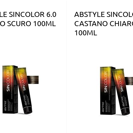
LE SINCOLOR 6.0
ABSTYLE SINCOL
O SCURO 100ML
CASTANO CHIAR
100ML