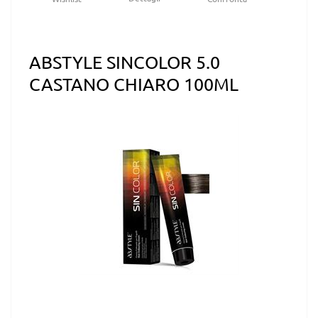
ABSTYLE SINCOLOR 5.0
CASTANO CHIARO 100ML