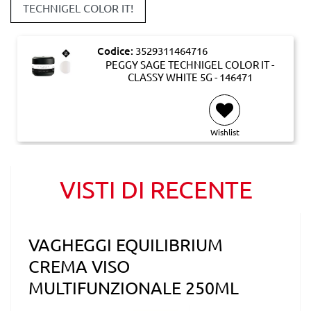
TECHNIGEL COLOR IT!
Codice:
3529311464716
PEGGY SAGE TECHNIGEL COLOR IT -
CLASSY WHITE 5G - 146471
Wishlist
VISTI DI RECENTE
VAGHEGGI EQUILIBRIUM
CREMA VISO
MULTIFUNZIONALE 250ML