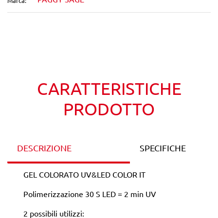
Marca:
Wishlist
Confronta
CARATTERISTICHE
PRODOTTO
DESCRIZIONE
SPECIFICHE
GEL COLORATO UV&LED COLOR IT
Polimerizzazione 30 S LED = 2 min UV
2 possibili utilizzi: