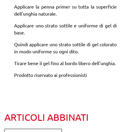
Applicare la penna primer su tutta la superficie
dell'unghia naturale.
Applicare uno strato sottile e uniforme di gel di
base.
Quindi applicare uno strato sottile di gel colorato
in modo uniforme su ogni dito.
Tirare bene il gel fino al bordo libero dell'unghia.
Prodotto riservato ai professionisti
ARTICOLI ABBINATI