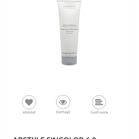
Dettagli
Wishlist
Confronta