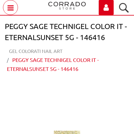
Open menu
PEGGY SAGE TECHNIGEL COLOR IT -
ETERNALSUNSET 5G - 146416
GEL COLORATI NAIL ART
PEGGY SAGE TECHNIGEL COLOR IT -
ETERNALSUNSET 5G - 146416