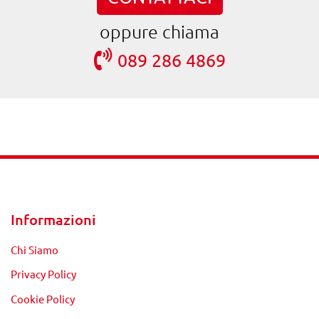
oppure chiama
089 286 4869
Informazioni
Chi Siamo
Privacy Policy
Cookie Policy