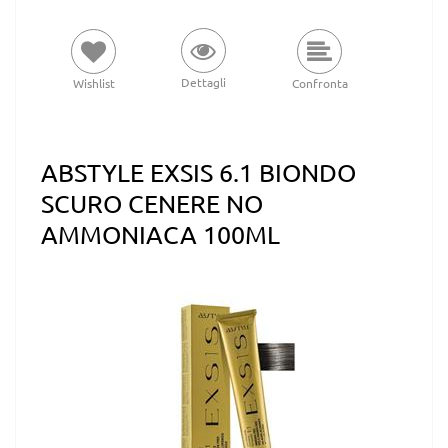
Dettagli
Wishlist
Confronta
ABSTYLE EXSIS 6.1 BIONDO
SCURO CENERE NO
AMMONIACA 100ML