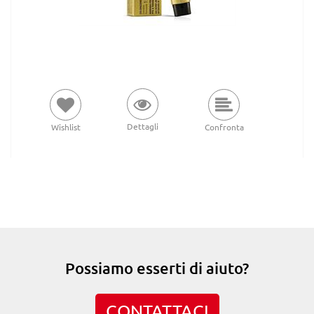
Dettagli
Wishlist
Confronta
Possiamo esserti di aiuto?
CONTATTACI