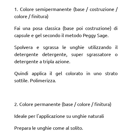
1. Colore semipermanente (base / costruzione /
colore / finitura)
Fai una posa classica (base poi costruzione) di
capsule e gel secondo il metodo Peggy Sage.
Spolvera e sgrassa le unghie utilizzando il
detergente detergente, super sgrassatore o
detergente a tripla azione.
Quindi applica il gel colorato in uno strato
sottile. Polimerizza.
2. Colore permanente (base / colore / finitura)
Ideale per l'applicazione su unghie naturali
Prepara le unghie come al solito.