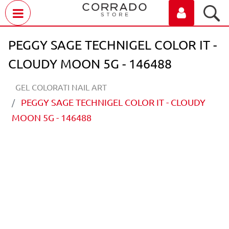
Open menu
PEGGY SAGE TECHNIGEL COLOR IT -
CLOUDY MOON 5G - 146488
GEL COLORATI NAIL ART
PEGGY SAGE TECHNIGEL COLOR IT - CLOUDY
MOON 5G - 146488