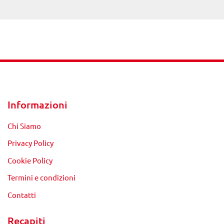
Informazioni
Chi Siamo
Privacy Policy
Cookie Policy
Termini e condizioni
Contatti
Recapiti