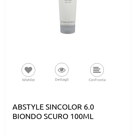
Dettagli
Wishlist
Confronta
ABSTYLE SINCOLOR 6.0
BIONDO SCURO 100ML