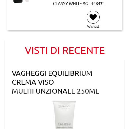
CLASSY WHITE 5G - 146471
Wishlist
VISTI DI RECENTE
VAGHEGGI EQUILIBRIUM
CREMA VISO
MULTIFUNZIONALE 250ML