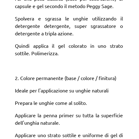
capsule e gel secondo il metodo Peggy Sage.
Spolvera e sgrassa le unghie utilizzando il
detergente detergente, super sgrassatore o
detergente a tripla azione.
Quindi applica il gel colorato in uno strato
sottile. Polimerizza.
2. Colore permanente (base / colore / finitura)
Ideale per l'applicazione su unghie naturali
Prepara le unghie come al solito.
Applicare la penna primer su tutta la superficie
dell'unghia naturale.
Applicare uno strato sottile e uniforme di gel di