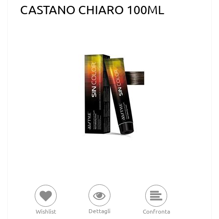
CASTANO CHIARO 100ML
Dettagli
Wishlist
Confronta