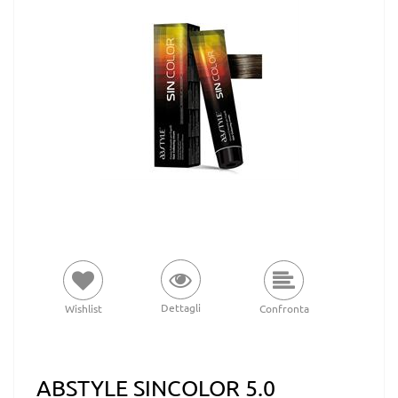
Dettagli
Wishlist
Confronta
ABSTYLE SINCOLOR 5.0