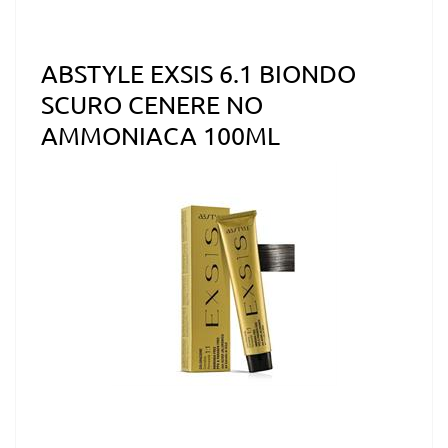
ABSTYLE EXSIS 6.1 BIONDO
SCURO CENERE NO
AMMONIACA 100ML