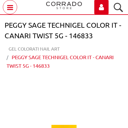
Open menu
PEGGY SAGE TECHNIGEL COLOR IT -
CANARI TWIST 5G - 146833
GEL COLORATI NAIL ART
PEGGY SAGE TECHNIGEL COLOR IT - CANARI
TWIST 5G - 146833