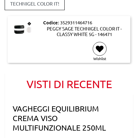
TECHNIGEL COLOR IT!
Codice:
3529311464716
PEGGY SAGE TECHNIGEL COLOR IT -
CLASSY WHITE 5G - 146471
Wishlist
VISTI DI RECENTE
VAGHEGGI EQUILIBRIUM
CREMA VISO
MULTIFUNZIONALE 250ML