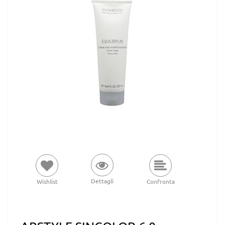
Dettagli
Wishlist
Confronta