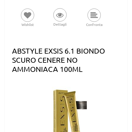
Dettagli
Wishlist
Confronta
ABSTYLE EXSIS 6.1 BIONDO
SCURO CENERE NO
AMMONIACA 100ML