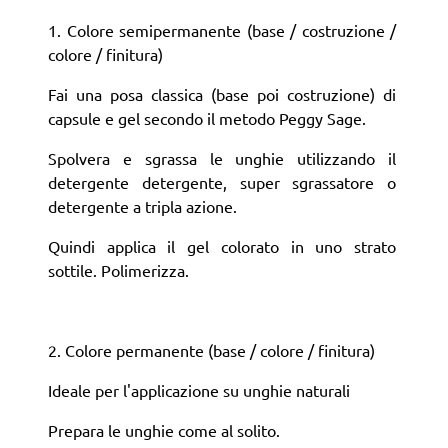
1. Colore semipermanente (base / costruzione /
colore / finitura)
Fai una posa classica (base poi costruzione) di
capsule e gel secondo il metodo Peggy Sage.
Spolvera e sgrassa le unghie utilizzando il
detergente detergente, super sgrassatore o
detergente a tripla azione.
Quindi applica il gel colorato in uno strato
sottile. Polimerizza.
2. Colore permanente (base / colore / finitura)
Ideale per l'applicazione su unghie naturali
Prepara le unghie come al solito.