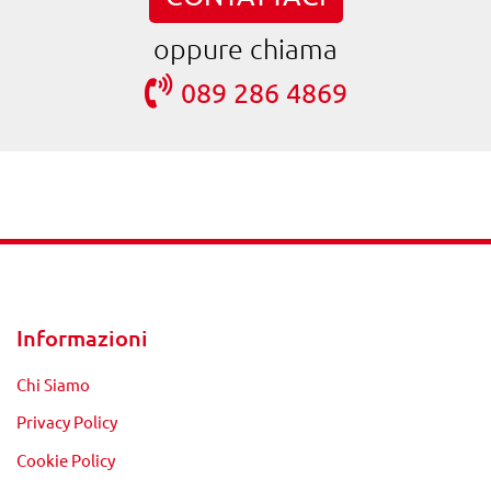
oppure chiama
089 286 4869
Informazioni
Chi Siamo
Privacy Policy
Cookie Policy