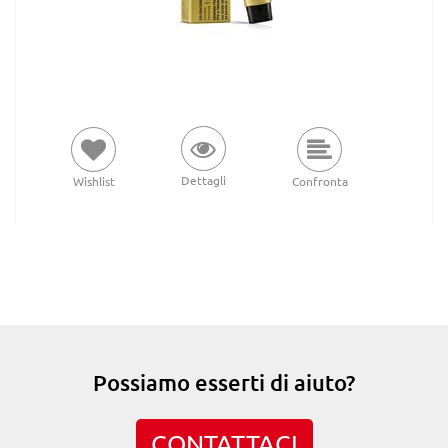
Dettagli
Wishlist
Confronta
Possiamo esserti di aiuto?
CONTATTACI