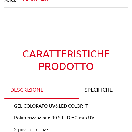
Marca:
Wishlist
Confronta
CARATTERISTICHE
PRODOTTO
DESCRIZIONE
SPECIFICHE
GEL COLORATO UV&LED COLOR IT
Polimerizzazione 30 S LED = 2 min UV
2 possibili utilizzi: