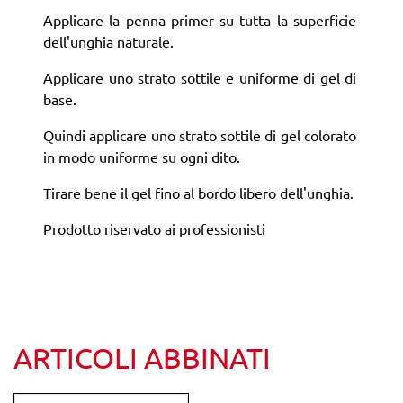
Applicare la penna primer su tutta la superficie
dell'unghia naturale.
Applicare uno strato sottile e uniforme di gel di
base.
Quindi applicare uno strato sottile di gel colorato
in modo uniforme su ogni dito.
Tirare bene il gel fino al bordo libero dell'unghia.
Prodotto riservato ai professionisti
ARTICOLI ABBINATI