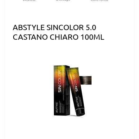
ABSTYLE SINCOLOR 5.0
CASTANO CHIARO 100ML