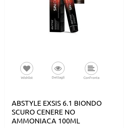
Dettagli
Wishlist
Confronta
ABSTYLE EXSIS 6.1 BIONDO
SCURO CENERE NO
AMMONIACA 100ML