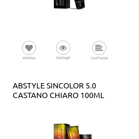
Dettagli
Wishlist
Confronta
ABSTYLE SINCOLOR 5.0
CASTANO CHIARO 100ML