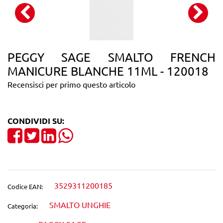
PEGGY SAGE SMALTO FRENCH
MANICURE BLANCHE 11ML - 120018
Recensisci per primo questo articolo
CONDIVIDI SU:
Share on Facebook
Tweet
Share on LinkedIn
3529311200185
Codice EAN:
SMALTO UNGHIE
Categoria: