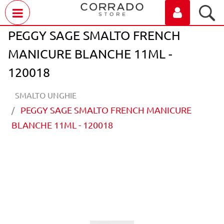
Open menu
PEGGY SAGE SMALTO FRENCH
MANICURE BLANCHE 11ML -
120018
SMALTO UNGHIE
PEGGY SAGE SMALTO FRENCH MANICURE
BLANCHE 11ML - 120018