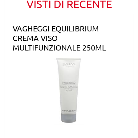
VISTI DI RECENTE
VAGHEGGI EQUILIBRIUM
CREMA VISO
MULTIFUNZIONALE 250ML