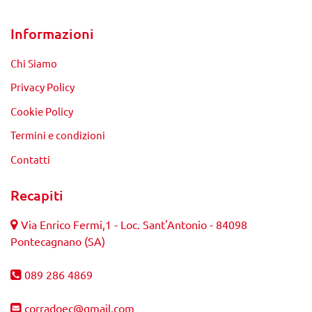
Informazioni
Chi Siamo
Privacy Policy
Cookie Policy
Termini e condizioni
Contatti
Recapiti
Via Enrico Fermi,1 - Loc. Sant'Antonio - 84098
Pontecagnano (SA)
089 286 4869
corradoec@gmail.com