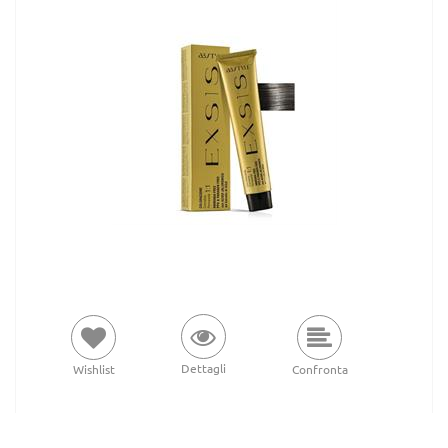
Dettagli
Wishlist
Confronta