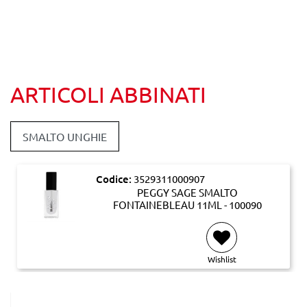
ARTICOLI ABBINATI
SMALTO UNGHIE
Codice:
3529311000907
PEGGY SAGE SMALTO
FONTAINEBLEAU 11ML - 100090
Wishlist