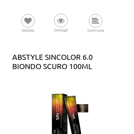
Dettagli
Wishlist
Confronta
ABSTYLE SINCOLOR 6.0
BIONDO SCURO 100ML