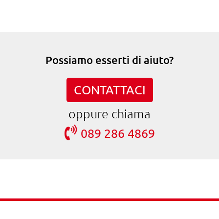
Possiamo esserti di aiuto?
CONTATTACI
oppure chiama
089 286 4869