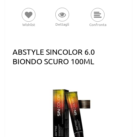
Dettagli
Wishlist
Confronta
ABSTYLE SINCOLOR 6.0
BIONDO SCURO 100ML