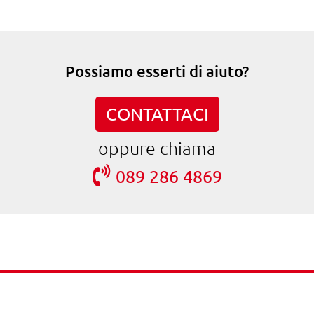
Possiamo esserti di aiuto?
CONTATTACI
oppure chiama
089 286 4869