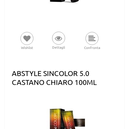
Dettagli
Wishlist
Confronta
ABSTYLE SINCOLOR 5.0
CASTANO CHIARO 100ML