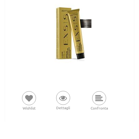
Dettagli
Wishlist
Confronta