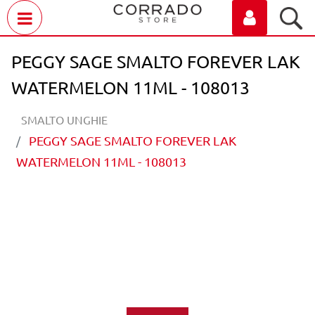
Open menu
PEGGY SAGE SMALTO FOREVER LAK
WATERMELON 11ML - 108013
SMALTO UNGHIE
PEGGY SAGE SMALTO FOREVER LAK
WATERMELON 11ML - 108013