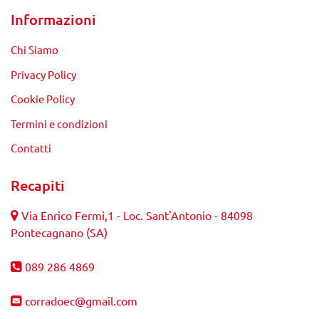
Informazioni
Chi Siamo
Privacy Policy
Cookie Policy
Termini e condizioni
Contatti
Recapiti
Via Enrico Fermi,1 - Loc. Sant'Antonio - 84098
Pontecagnano (SA)
089 286 4869
corradoec@gmail.com