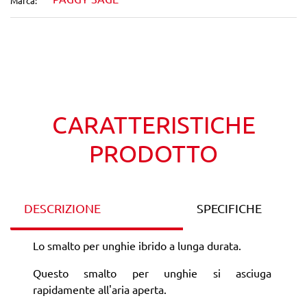
Marca:
Wishlist
Confronta
CARATTERISTICHE
PRODOTTO
DESCRIZIONE
SPECIFICHE
Lo smalto per unghie ibrido a lunga durata.
Questo smalto per unghie si asciuga
rapidamente all'aria aperta.