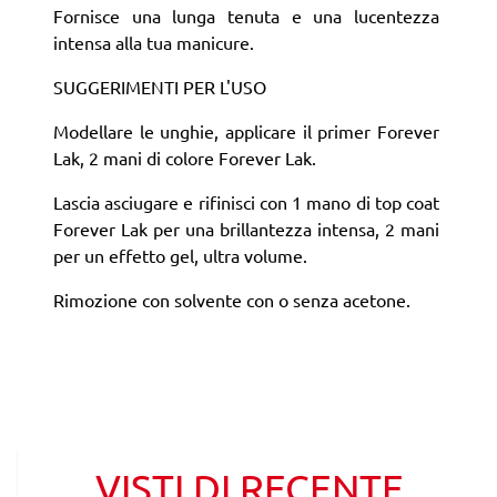
Fornisce una lunga tenuta e una lucentezza
intensa alla tua manicure.
SUGGERIMENTI PER L'USO
Modellare le unghie, applicare il primer Forever
Lak, 2 mani di colore Forever Lak.
Lascia asciugare e rifinisci con 1 mano di top coat
Forever Lak per una brillantezza intensa, 2 mani
per un effetto gel, ultra volume.
Rimozione con solvente con o senza acetone.
VISTI DI RECENTE