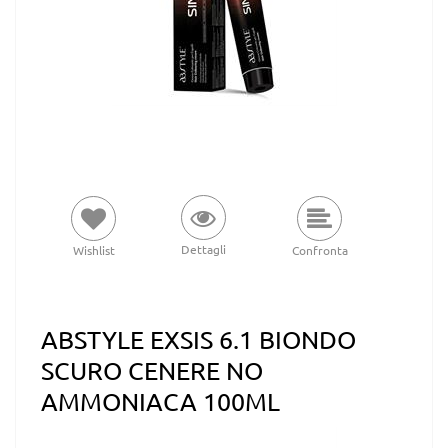
Dettagli
Wishlist
Confronta
ABSTYLE EXSIS 6.1 BIONDO
SCURO CENERE NO
AMMONIACA 100ML