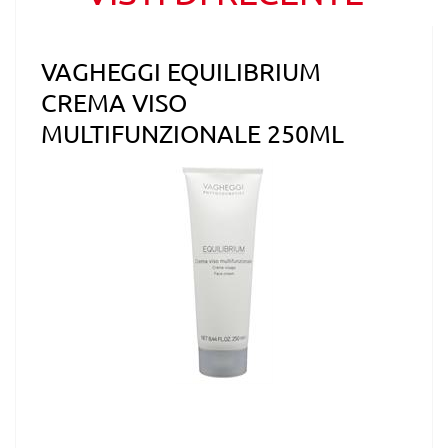
VAGHEGGI EQUILIBRIUM
CREMA VISO
MULTIFUNZIONALE 250ML