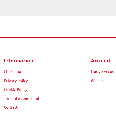
Informazioni
Account
Chi Siamo
Nuovo Accou
Privacy Policy
Wishlist
Cookie Policy
Termini e condizioni
Contatti