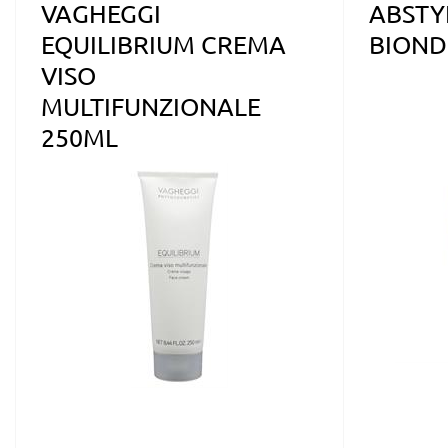
VAGHEGGI
ABSTY
EQUILIBRIUM CREMA
BIOND
VISO
MULTIFUNZIONALE
250ML