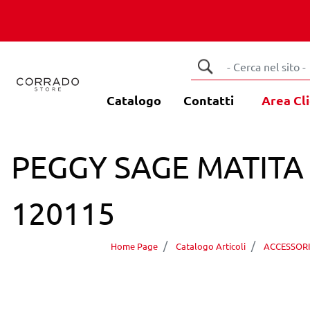
Catalogo
Contatti
Area Cli
PEGGY SAGE MATITA
120115
Home Page
Catalogo Articoli
ACCESSOR