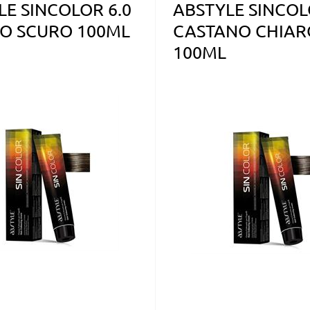
LE SINCOLOR 6.0
ABSTYLE SINCOL
O SCURO 100ML
CASTANO CHIAR
100ML