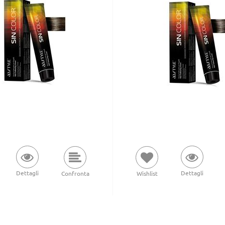
Dettagli
Dettagli
Wishlist
Confronta