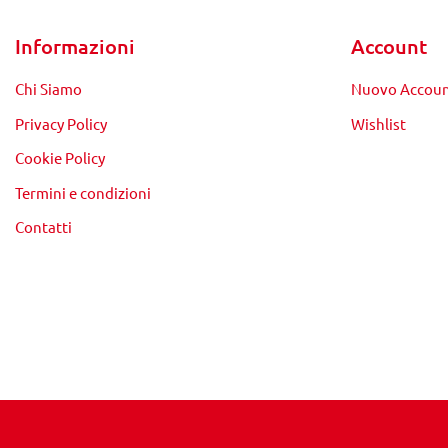
Informazioni
Account
Chi Siamo
Nuovo Accou
Privacy Policy
Wishlist
Cookie Policy
Termini e condizioni
Contatti