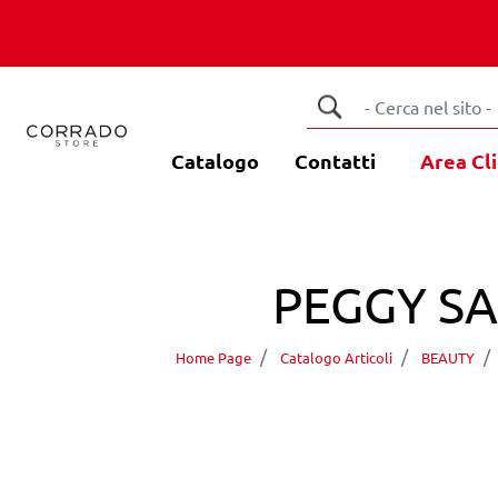
Catalogo
Contatti
Area Cli
PEGGY SAG
Home Page
Catalogo Articoli
BEAUTY