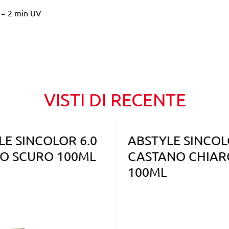
 = 2 min UV
VISTI DI RECENTE
LE SINCOLOR 6.0
ABSTYLE SINCOL
O SCURO 100ML
CASTANO CHIAR
100ML