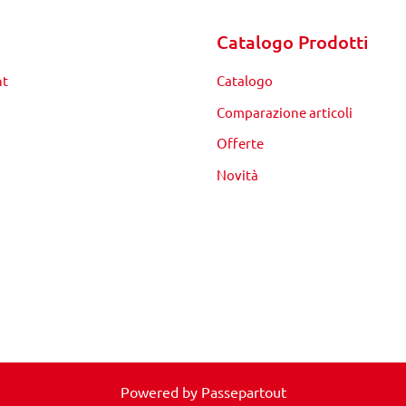
Catalogo Prodotti
nt
Catalogo
Comparazione articoli
Offerte
Novità
Powered by
Passepartout