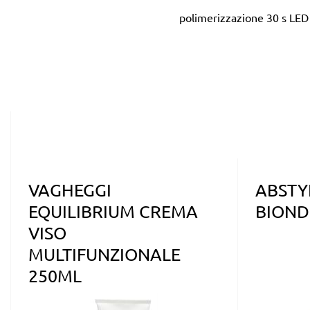
polimerizzazione 30 s LED
VAGHEGGI
ABSTY
EQUILIBRIUM CREMA
BIOND
VISO
MULTIFUNZIONALE
250ML