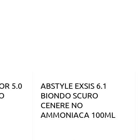
OR 5.0
ABSTYLE EXSIS 6.1
O
BIONDO SCURO
CENERE NO
AMMONIACA 100ML