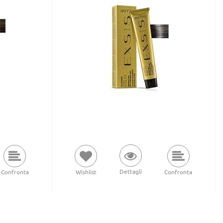
Dettagli
Confronta
Wishlist
Confronta