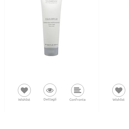
Dettagli
Wishlist
Confronta
Wishlist