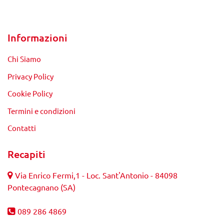
Informazioni
Chi Siamo
Privacy Policy
Cookie Policy
Termini e condizioni
Contatti
Recapiti
Via Enrico Fermi,1 - Loc. Sant'Antonio - 84098
Pontecagnano (SA)
089 286 4869