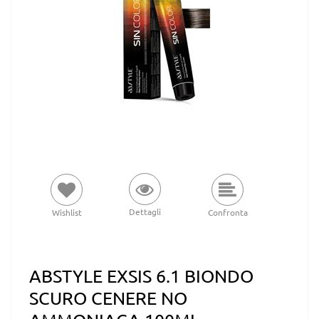
Dettagli
Wishlist
Confronta
ABSTYLE EXSIS 6.1 BIONDO
SCURO CENERE NO