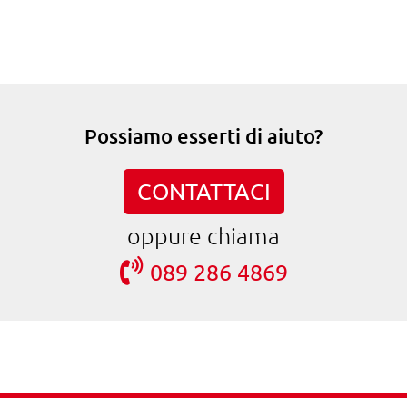
Possiamo esserti di aiuto?
CONTATTACI
oppure chiama
089 286 4869