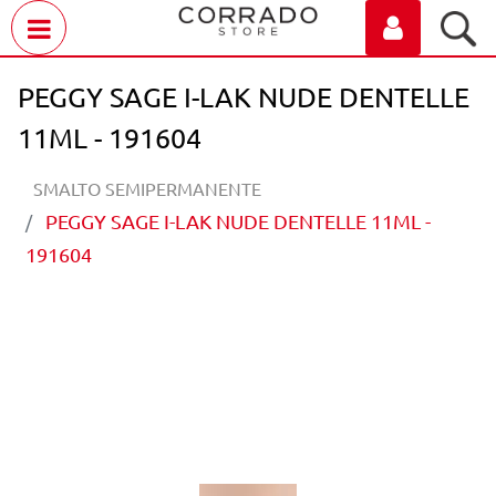
Open menu
PEGGY SAGE I-LAK NUDE DENTELLE
11ML - 191604
SMALTO SEMIPERMANENTE
PEGGY SAGE I-LAK NUDE DENTELLE 11ML -
191604