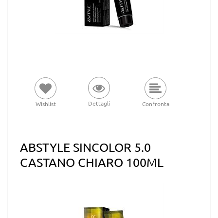
Dettagli
Wishlist
Confronta
ABSTYLE SINCOLOR 5.0
CASTANO CHIARO 100ML