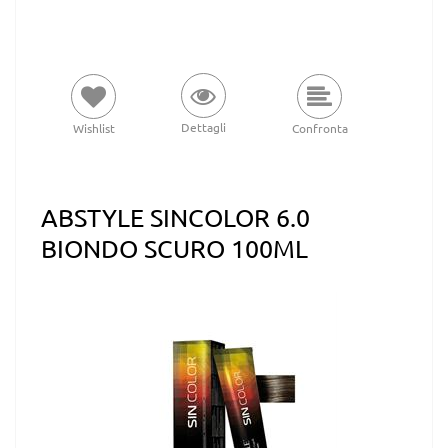
Dettagli
Wishlist
Confronta
ABSTYLE SINCOLOR 6.0
BIONDO SCURO 100ML