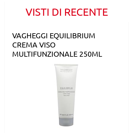
VISTI DI RECENTE
VAGHEGGI EQUILIBRIUM
CREMA VISO
MULTIFUNZIONALE 250ML