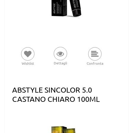
Dettagli
Wishlist
Confronta
ABSTYLE SINCOLOR 5.0
CASTANO CHIARO 100ML