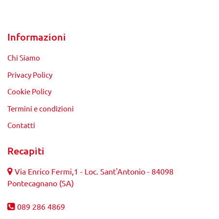
Informazioni
Chi Siamo
Privacy Policy
Cookie Policy
Termini e condizioni
Contatti
Recapiti
Via Enrico Fermi,1 - Loc. Sant'Antonio - 84098
Pontecagnano (SA)
089 286 4869