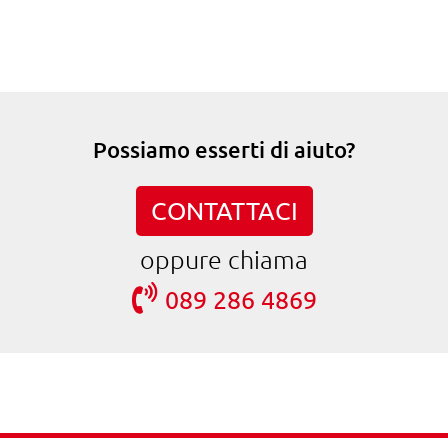
Possiamo esserti di aiuto?
CONTATTACI
oppure chiama
089 286 4869