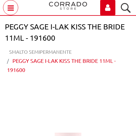
Open menu
PEGGY SAGE I-LAK KISS THE BRIDE
11ML - 191600
SMALTO SEMIPERMANENTE
PEGGY SAGE I-LAK KISS THE BRIDE 11ML -
191600