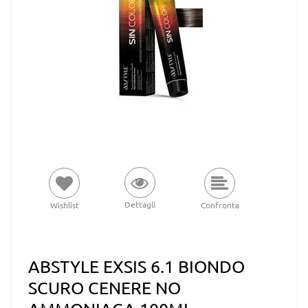
Dettagli
Wishlist
Confronta
ABSTYLE EXSIS 6.1 BIONDO
SCURO CENERE NO