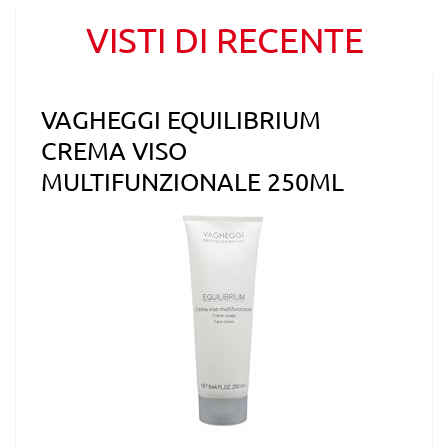
VISTI DI RECENTE
VAGHEGGI EQUILIBRIUM
CREMA VISO
MULTIFUNZIONALE 250ML