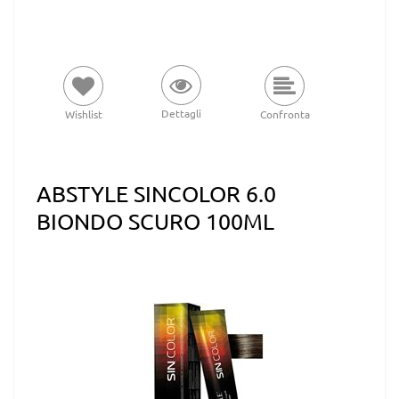
Dettagli
Wishlist
Confronta
ABSTYLE SINCOLOR 6.0
BIONDO SCURO 100ML