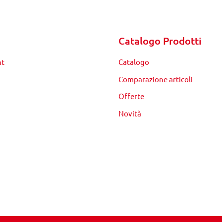
Catalogo Prodotti
nt
Catalogo
Comparazione articoli
Offerte
Novità