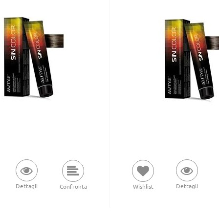
Dettagli
Dettagli
Wishlist
Confronta