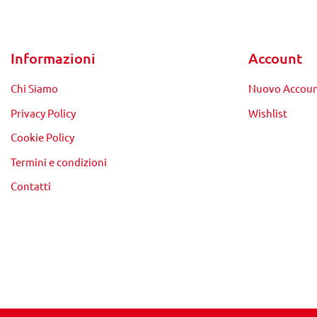
Informazioni
Account
Chi Siamo
Nuovo Accou
Privacy Policy
Wishlist
Cookie Policy
Termini e condizioni
Contatti