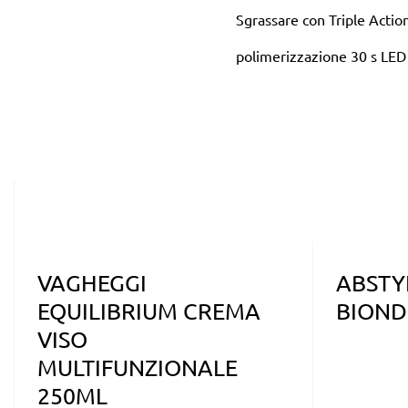
Sgrassare con Triple Acti
polimerizzazione 30 s LED
VAGHEGGI
ABSTY
EQUILIBRIUM CREMA
BIOND
VISO
MULTIFUNZIONALE
250ML