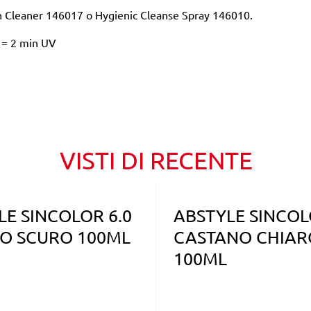
on Cleaner 146017 o Hygienic Cleanse Spray 146010.
 = 2 min UV
VISTI DI RECENTE
LE SINCOLOR 6.0
ABSTYLE SINCOL
O SCURO 100ML
CASTANO CHIAR
100ML