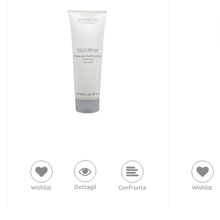
Dettagli
Wishlist
Confronta
Wishlist