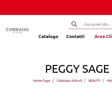
Catalogo
Contatti
Area Cli
PEGGY SAGE 
Home Page
Catalogo Articoli
BEAUTY
MAN