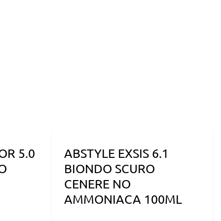
OR 5.0
ABSTYLE EXSIS 6.1
O
BIONDO SCURO
CENERE NO
AMMONIACA 100ML