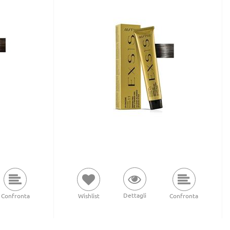
Dettagli
Confronta
Wishlist
Confronta