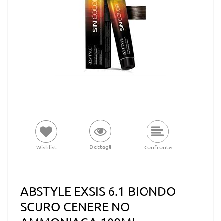
Dettagli
Wishlist
Confronta
ABSTYLE EXSIS 6.1 BIONDO
SCURO CENERE NO