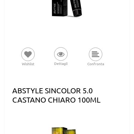
Dettagli
Wishlist
Confronta
ABSTYLE SINCOLOR 5.0
CASTANO CHIARO 100ML