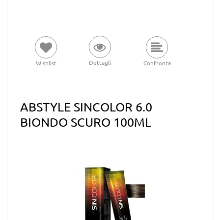
Dettagli
Wishlist
Confronta
ABSTYLE SINCOLOR 6.0
BIONDO SCURO 100ML