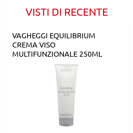
VISTI DI RECENTE
VAGHEGGI EQUILIBRIUM
CREMA VISO
MULTIFUNZIONALE 250ML