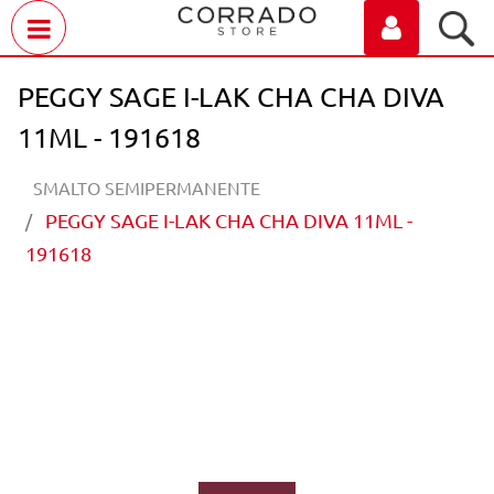
Open menu
PEGGY SAGE I-LAK CHA CHA DIVA
11ML - 191618
SMALTO SEMIPERMANENTE
PEGGY SAGE I-LAK CHA CHA DIVA 11ML -
191618