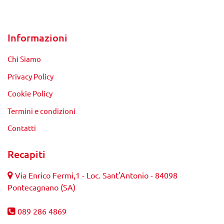
Informazioni
Chi Siamo
Privacy Policy
Cookie Policy
Termini e condizioni
Contatti
Recapiti
Via Enrico Fermi,1 - Loc. Sant'Antonio - 84098
Pontecagnano (SA)
089 286 4869