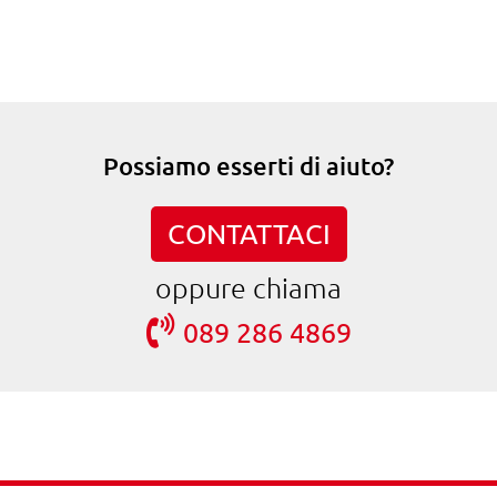
Possiamo esserti di aiuto?
CONTATTACI
oppure chiama
089 286 4869