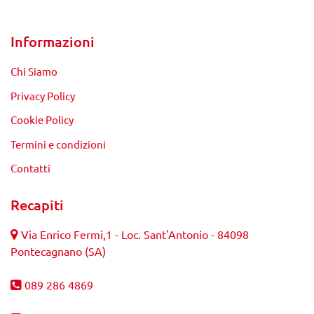
Informazioni
Chi Siamo
Privacy Policy
Cookie Policy
Termini e condizioni
Contatti
Recapiti
Via Enrico Fermi,1 - Loc. Sant'Antonio - 84098
Pontecagnano (SA)
089 286 4869