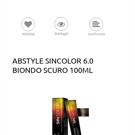
Dettagli
Wishlist
Confronta
ABSTYLE SINCOLOR 6.0
BIONDO SCURO 100ML