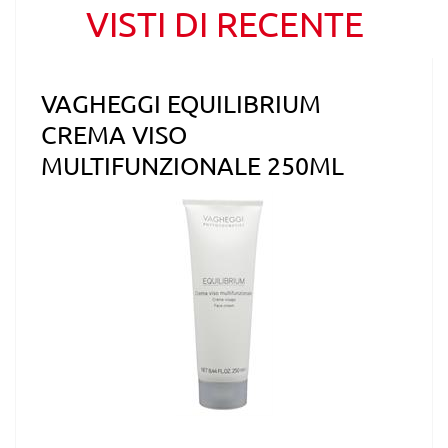
VISTI DI RECENTE
VAGHEGGI EQUILIBRIUM
CREMA VISO
MULTIFUNZIONALE 250ML