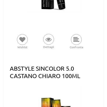
Dettagli
Wishlist
Confronta
ABSTYLE SINCOLOR 5.0
CASTANO CHIARO 100ML