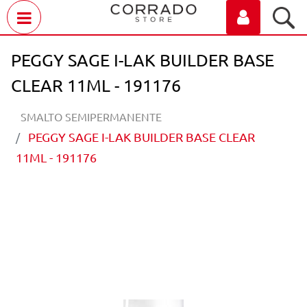
Open menu
PEGGY SAGE I-LAK BUILDER BASE
CLEAR 11ML - 191176
SMALTO SEMIPERMANENTE
PEGGY SAGE I-LAK BUILDER BASE CLEAR
11ML - 191176