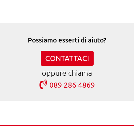
Possiamo esserti di aiuto?
CONTATTACI
oppure chiama
089 286 4869