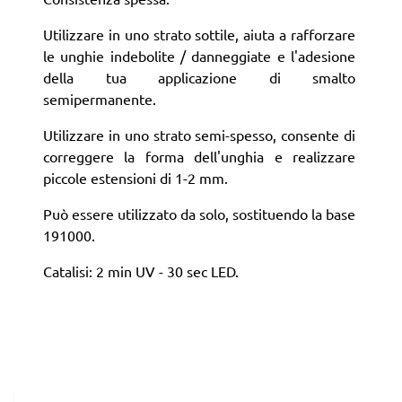
Utilizzare in uno strato sottile, aiuta a rafforzare
le unghie indebolite / danneggiate e l'adesione
della tua applicazione di smalto
semipermanente.
Utilizzare in uno strato semi-spesso, consente di
correggere la forma dell'unghia e realizzare
piccole estensioni di 1-2 mm.
Può essere utilizzato da solo, sostituendo la base
191000.
Catalisi: 2 min UV - 30 sec LED.