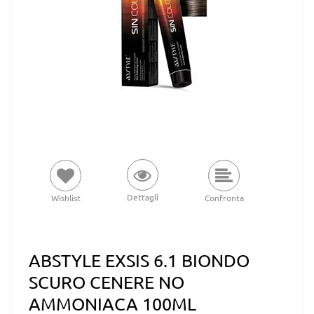
Dettagli
Wishlist
Confronta
ABSTYLE EXSIS 6.1 BIONDO
SCURO CENERE NO
AMMONIACA 100ML