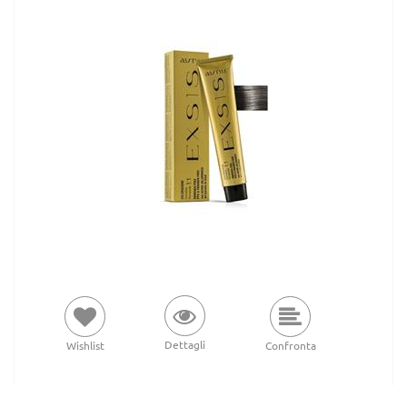
Dettagli
Wishlist
Confronta