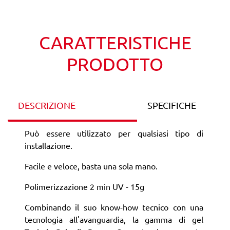
Wishlist
Confronta
CARATTERISTICHE
PRODOTTO
DESCRIZIONE
SPECIFICHE
Può essere utilizzato per qualsiasi tipo di
installazione.
Facile e veloce, basta una sola mano.
Polimerizzazione 2 min UV - 15g
Combinando il suo know-how tecnico con una
tecnologia all'avanguardia, la gamma di gel