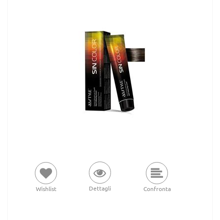
Dettagli
Wishlist
Confronta