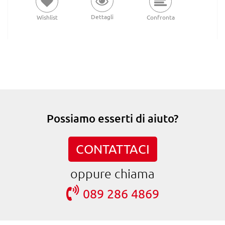
Dettagli
Wishlist
Confronta
Possiamo esserti di aiuto?
CONTATTACI
oppure chiama
089 286 4869