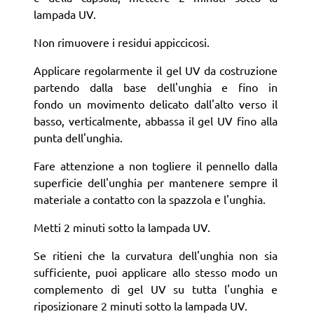
lampada UV.
Non rimuovere i residui appiccicosi.
Applicare regolarmente il gel UV da costruzione
partendo dalla base dell'unghia e fino in
fondo un movimento delicato dall'alto verso il
basso, verticalmente, abbassa il gel UV fino alla
punta dell'unghia.
Fare attenzione a non togliere il pennello dalla
superficie dell'unghia per mantenere sempre il
materiale a contatto con la spazzola e l'unghia.
Metti 2 minuti sotto la lampada UV.
Se ritieni che la curvatura dell'unghia non sia
sufficiente, puoi applicare allo stesso modo un
complemento di gel UV su tutta l'unghia e
riposizionare 2 minuti sotto la lampada UV.