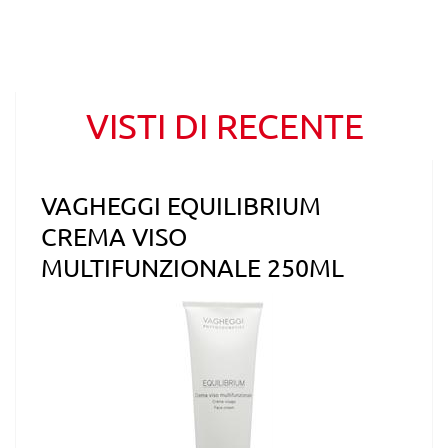
VISTI DI RECENTE
VAGHEGGI EQUILIBRIUM
CREMA VISO
MULTIFUNZIONALE 250ML