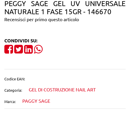
PEGGY SAGE GEL UV UNIVERSALE
NATURALE 1 FASE 15GR - 146670
Recensisci per primo questo articolo
CONDIVIDI SU:
Share on Facebook
Tweet
Share on LinkedIn
Codice EAN:
GEL DI COSTRUZIONE NAIL ART
Categoria:
PAGGY SAGE
Marca: