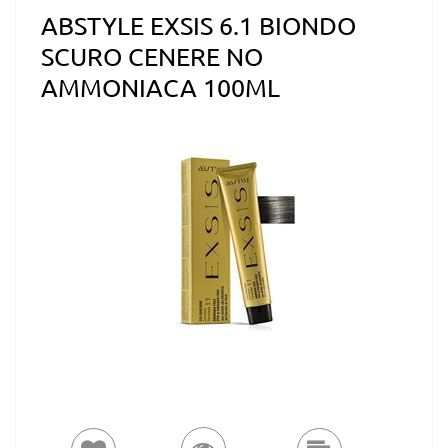
ABSTYLE EXSIS 6.1 BIONDO
SCURO CENERE NO
AMMONIACA 100ML