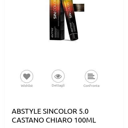
Dettagli
Wishlist
Confronta
ABSTYLE SINCOLOR 5.0
CASTANO CHIARO 100ML