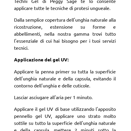
Techni Gel di Peggy Sage te lo consente
applicare tutte le tecniche di protesi ungueale.
Dalla semplice copertura dell'unghia naturale alla
ricostruzione, estensione su forme e
abbellimenti, nella nostra gamma trovi tutto
l'essenziale di cui hai bisogno per i tuoi servizi
tecnici.
Applicazione del gel UV:
Applicare la penna primer su tutta la superficie
dell'unghia naturale e della capsula, evitando il
contorno dell'unghia e delle cuticole.
Lasciar asciugare all'aria per 1 minuto.
Applicare il gel UV di base utilizzando l'apposito
pennello gel UV, applicare uno strato molto
sottile su tutto la superficie dell'unghia naturale
e della capsula, mettere 2 minuti sotto la