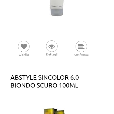
Dettagli
Wishlist
Confronta
ABSTYLE SINCOLOR 6.0
BIONDO SCURO 100ML