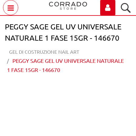
Open menu
PEGGY SAGE GEL UV UNIVERSALE
NATURALE 1 FASE 15GR - 146670
GEL DI COSTRUZIONE NAIL ART
PEGGY SAGE GEL UV UNIVERSALE NATURALE
1 FASE 15GR - 146670