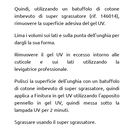
Quindi, utilizzando un batuffolo di cotone
imbevuto di super sgrassatore (rif. 146014),
rimuovere la superficie adesiva del gel UV.
Lima i volumi sui lati e sulla punta dell'unghia per
dargli la sua forma.
Rimuovere il gel UV in eccesso intorno alle
cuticole e sui lati utilizzando la
levigatrice professionale.
Pulisci la superficie dell'unghia con un batuffolo
di cotone imbevuto di super sgrassatore, quindi
applica a Finitura in gel UV utilizzando l'apposito
pennello in gel UV, quindi messa sotto la
lampada UV per 2 minuti.
Sgrassare usando il super sgrassatore.