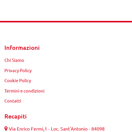
Informazioni
Chi Siamo
Privacy Policy
Cookie Policy
Termini e condizioni
Contatti
Recapiti
Via Enrico Fermi,1 - Loc. Sant'Antonio - 84098