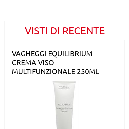
VISTI DI RECENTE
VAGHEGGI EQUILIBRIUM
CREMA VISO
MULTIFUNZIONALE 250ML