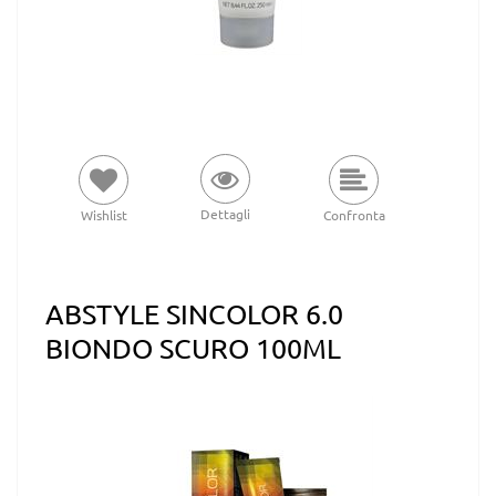
Dettagli
Wishlist
Confronta
ABSTYLE SINCOLOR 6.0
BIONDO SCURO 100ML