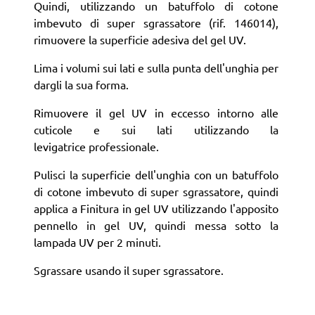
Quindi, utilizzando un batuffolo di cotone
imbevuto di super sgrassatore (rif. 146014),
rimuovere la superficie adesiva del gel UV.
Lima i volumi sui lati e sulla punta dell'unghia per
dargli la sua forma.
Rimuovere il gel UV in eccesso intorno alle
cuticole e sui lati utilizzando la
levigatrice professionale.
Pulisci la superficie dell'unghia con un batuffolo
di cotone imbevuto di super sgrassatore, quindi
applica a Finitura in gel UV utilizzando l'apposito
pennello in gel UV, quindi messa sotto la
lampada UV per 2 minuti.
Sgrassare usando il super sgrassatore.