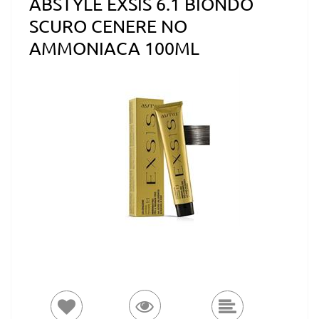
ABSTYLE EXSIS 6.1 BIONDO
SCURO CENERE NO
AMMONIACA 100ML