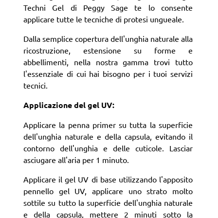
Techni Gel di Peggy Sage te lo consente
applicare tutte le tecniche di protesi ungueale.
Dalla semplice copertura dell'unghia naturale alla
ricostruzione, estensione su forme e
abbellimenti, nella nostra gamma trovi tutto
l'essenziale di cui hai bisogno per i tuoi servizi
tecnici.
Applicazione del gel UV:
Applicare la penna primer su tutta la superficie
dell'unghia naturale e della capsula, evitando il
contorno dell'unghia e delle cuticole. Lasciar
asciugare all'aria per 1 minuto.
Applicare il gel UV di base utilizzando l'apposito
pennello gel UV, applicare uno strato molto
sottile su tutto la superficie dell'unghia naturale
e della capsula, mettere 2 minuti sotto la