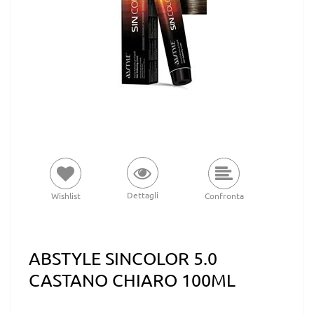
Dettagli
Wishlist
Confronta
ABSTYLE SINCOLOR 5.0
CASTANO CHIARO 100ML