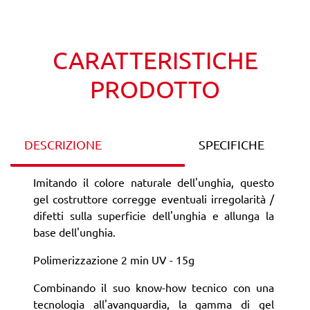
Wishlist
Confronta
CARATTERISTICHE
PRODOTTO
DESCRIZIONE
SPECIFICHE
Imitando il colore naturale dell'unghia, questo
gel costruttore corregge eventuali irregolarità /
difetti sulla superficie dell'unghia e allunga la
base dell'unghia.
Polimerizzazione 2 min UV - 15g
Combinando il suo know-how tecnico con una
tecnologia all'avanguardia, la gamma di gel