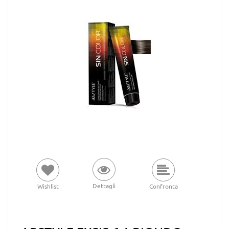
Dettagli
Wishlist
Confronta