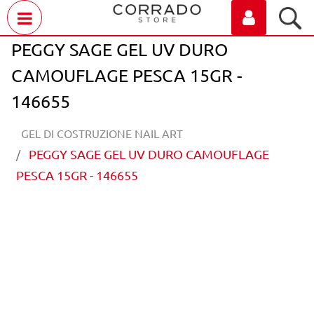
Open menu
PEGGY SAGE GEL UV DURO
CAMOUFLAGE PESCA 15GR -
146655
GEL DI COSTRUZIONE NAIL ART
PEGGY SAGE GEL UV DURO CAMOUFLAGE
PESCA 15GR - 146655