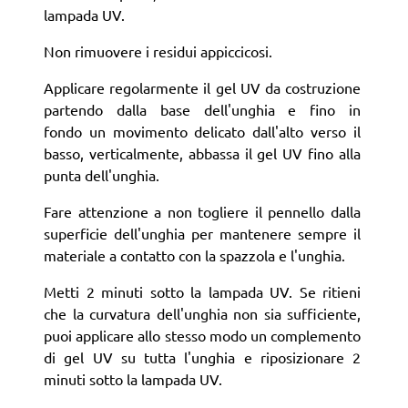
lampada UV.
Non rimuovere i residui appiccicosi.
Applicare regolarmente il gel UV da costruzione
partendo dalla base dell'unghia e fino in
fondo un movimento delicato dall'alto verso il
basso, verticalmente, abbassa il gel UV fino alla
punta dell'unghia.
Fare attenzione a non togliere il pennello dalla
superficie dell'unghia per mantenere sempre il
materiale a contatto con la spazzola e l'unghia.
Metti 2 minuti sotto la lampada UV. Se ritieni
che la curvatura dell'unghia non sia sufficiente,
puoi applicare allo stesso modo un complemento
di gel UV su tutta l'unghia e riposizionare 2
minuti sotto la lampada UV.