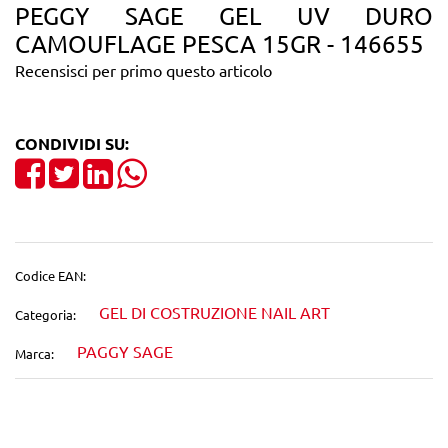
PEGGY SAGE GEL UV DURO
CAMOUFLAGE PESCA 15GR - 146655
Recensisci per primo questo articolo
CONDIVIDI SU:
Share on Facebook
Tweet
Share on LinkedIn
Codice EAN:
GEL DI COSTRUZIONE NAIL ART
Categoria:
PAGGY SAGE
Marca: