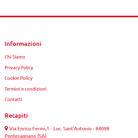
Informazioni
Chi Siamo
Privacy Policy
Cookie Policy
Termini e condizioni
Contatti
Recapiti
Via Enrico Fermi,1 - Loc. Sant'Antonio - 84098
Pontecagnano (SA)