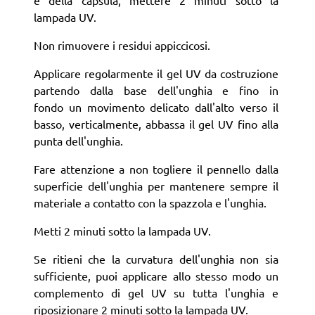
e della capsula, mettere 2 minuti sotto la
lampada UV.
Non rimuovere i residui appiccicosi.
Applicare regolarmente il gel UV da costruzione
partendo dalla base dell'unghia e fino in
fondo un movimento delicato dall'alto verso il
basso, verticalmente, abbassa il gel UV fino alla
punta dell'unghia.
Fare attenzione a non togliere il pennello dalla
superficie dell'unghia per mantenere sempre il
materiale a contatto con la spazzola e l'unghia.
Metti 2 minuti sotto la lampada UV.
Se ritieni che la curvatura dell'unghia non sia
sufficiente, puoi applicare allo stesso modo un
complemento di gel UV su tutta l'unghia e
riposizionare 2 minuti sotto la lampada UV.