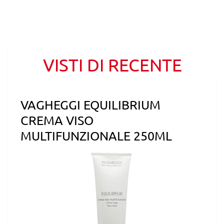
VISTI DI RECENTE
VAGHEGGI EQUILIBRIUM
CREMA VISO
MULTIFUNZIONALE 250ML