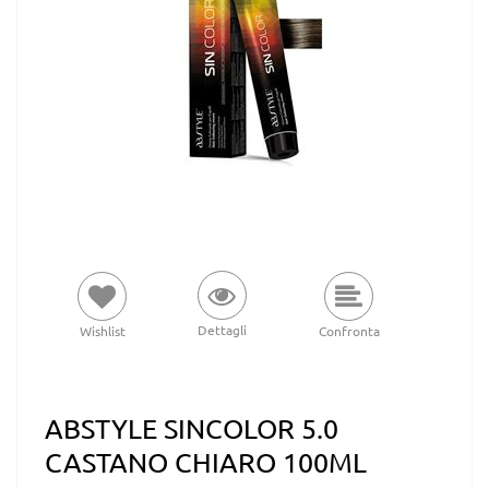
Dettagli
Wishlist
Confronta
ABSTYLE SINCOLOR 5.0
CASTANO CHIARO 100ML