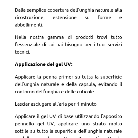
Dalla semplice copertura dell'unghia naturale alla
ricostruzione, estensione su forme e
abbellimenti.
Nella nostra gamma di prodotti trovi tutto
l'essenziale di cui hai bisogno per i tuoi servizi
tecnici.
Applicazione del gel UV:
Applicare la penna primer su tutta la superficie
dell'unghia naturale e della capsula, evitando il
contorno dell'unghia e delle cuticole.
Lasciar asciugare all'aria per 1 minuto.
Applicare il gel UV di base utilizzando l'apposito
pennello gel UV, applicare uno strato molto
sottile su tutto la superficie dell'unghia naturale