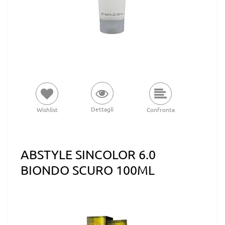
Dettagli
Wishlist
Confronta
ABSTYLE SINCOLOR 6.0
BIONDO SCURO 100ML