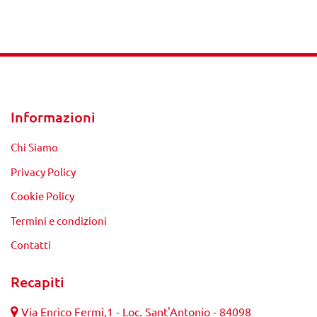
Informazioni
Chi Siamo
Privacy Policy
Cookie Policy
Termini e condizioni
Contatti
Recapiti
Via Enrico Fermi,1 - Loc. Sant'Antonio - 84098