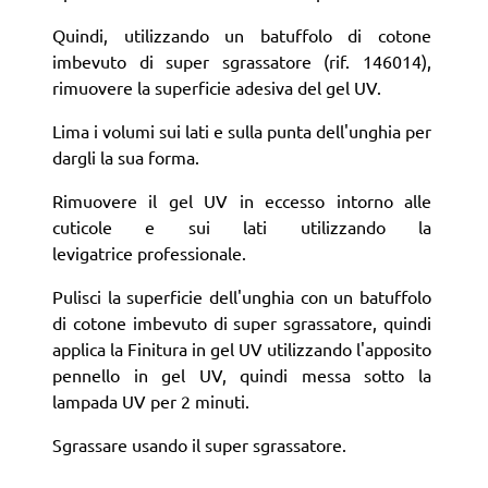
Quindi, utilizzando un batuffolo di cotone
imbevuto di super sgrassatore (rif. 146014),
rimuovere la superficie adesiva del gel UV.
Lima i volumi sui lati e sulla punta dell'unghia per
dargli la sua forma.
Rimuovere il gel UV in eccesso intorno alle
cuticole e sui lati utilizzando la
levigatrice professionale.
Pulisci la superficie dell'unghia con un batuffolo
di cotone imbevuto di super sgrassatore, quindi
applica la Finitura in gel UV utilizzando l'apposito
pennello in gel UV, quindi messa sotto la
lampada UV per 2 minuti.
Sgrassare usando il super sgrassatore.