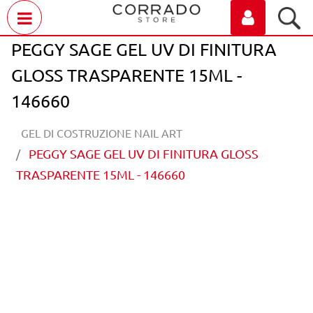
Open menu
PEGGY SAGE GEL UV DI FINITURA
GLOSS TRASPARENTE 15ML -
146660
GEL DI COSTRUZIONE NAIL ART
PEGGY SAGE GEL UV DI FINITURA GLOSS
TRASPARENTE 15ML - 146660