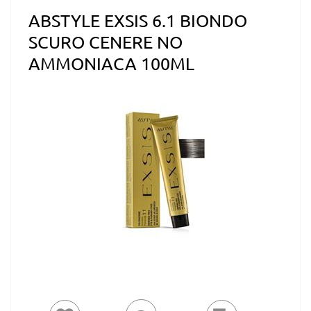
ABSTYLE EXSIS 6.1 BIONDO
SCURO CENERE NO
AMMONIACA 100ML