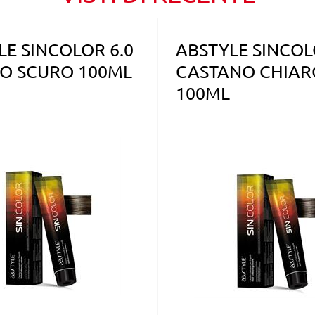
LE SINCOLOR 6.0
ABSTYLE SINCOL
O SCURO 100ML
CASTANO CHIAR
100ML