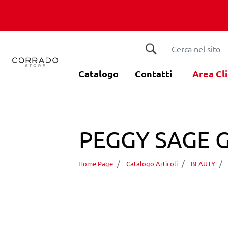
Catalogo
Contatti
Area Cli
PEGGY SAGE G
Home Page
Catalogo Articoli
BEAUTY