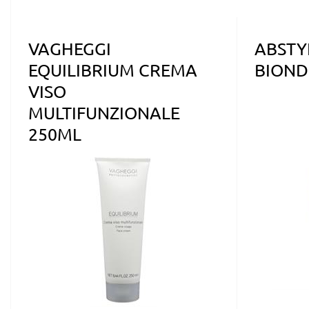
VAGHEGGI
ABSTY
EQUILIBRIUM CREMA
BIOND
VISO
MULTIFUNZIONALE
250ML