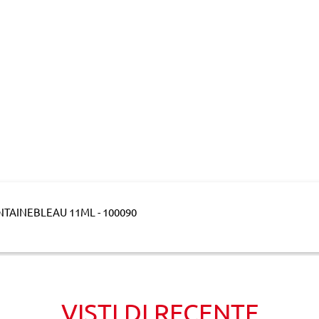
TAINEBLEAU 11ML - 100090
VISTI DI RECENTE