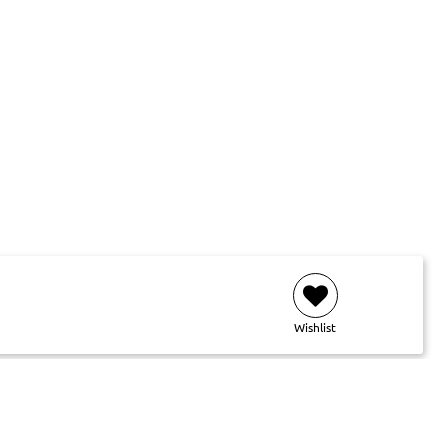
Wishlist