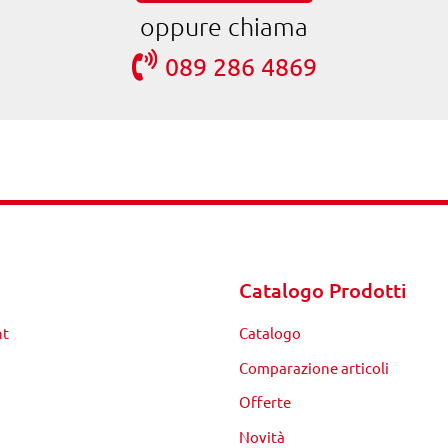
oppure chiama
089 286 4869
Catalogo Prodotti
nt
Catalogo
Comparazione articoli
Offerte
Novità