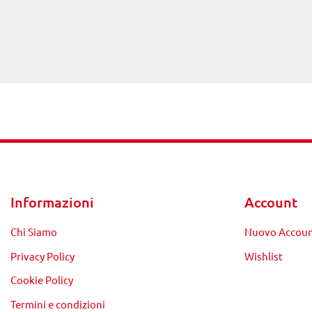
Informazioni
Account
Chi Siamo
Nuovo Accou
Privacy Policy
Wishlist
Cookie Policy
Termini e condizioni