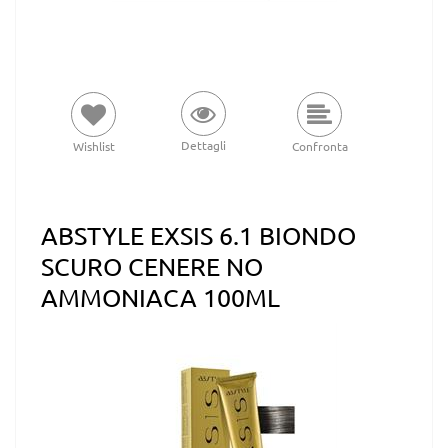
Dettagli
Wishlist
Confronta
ABSTYLE EXSIS 6.1 BIONDO
SCURO CENERE NO
AMMONIACA 100ML