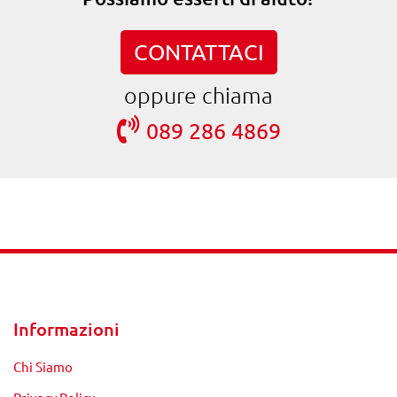
CONTATTACI
oppure chiama
089 286 4869
Informazioni
Chi Siamo