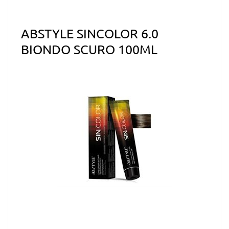
ABSTYLE SINCOLOR 6.0
BIONDO SCURO 100ML