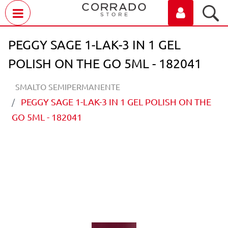
Open menu
PEGGY SAGE 1-LAK-3 IN 1 GEL
POLISH ON THE GO 5ML - 182041
SMALTO SEMIPERMANENTE
PEGGY SAGE 1-LAK-3 IN 1 GEL POLISH ON THE
GO 5ML - 182041