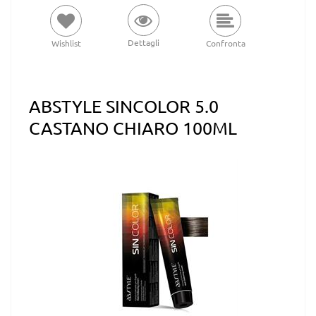
Dettagli
Wishlist
Confronta
ABSTYLE SINCOLOR 5.0
CASTANO CHIARO 100ML