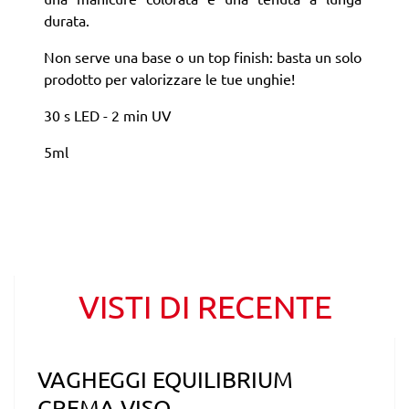
durata.
Non serve una base o un top finish: basta un solo
prodotto per valorizzare le tue unghie!
30 s LED - 2 min UV
5ml
VISTI DI RECENTE
VAGHEGGI EQUILIBRIUM
CREMA VISO