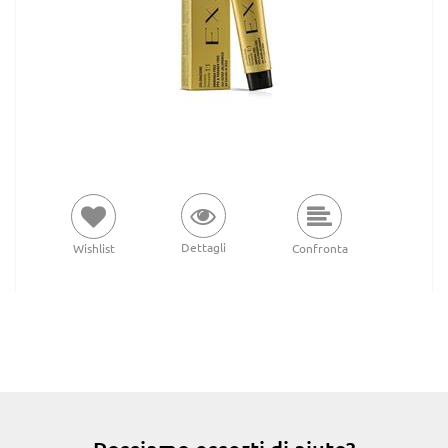
Dettagli
Wishlist
Confronta