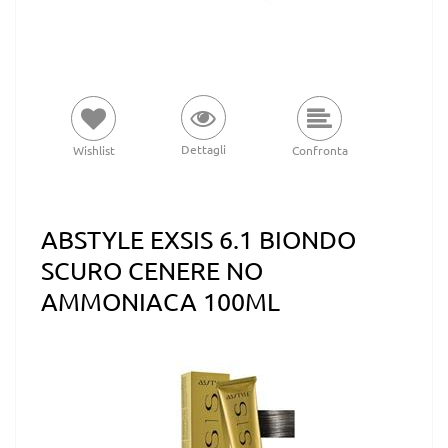
Dettagli
Wishlist
Confronta
ABSTYLE EXSIS 6.1 BIONDO
SCURO CENERE NO
AMMONIACA 100ML