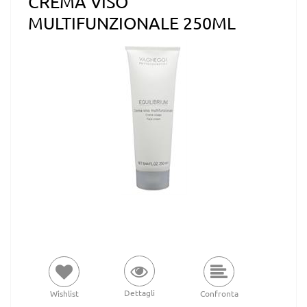
CREMA VISO
MULTIFUNZIONALE 250ML
Dettagli
Wishlist
Confronta