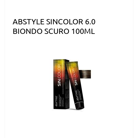
ABSTYLE SINCOLOR 6.0
BIONDO SCURO 100ML