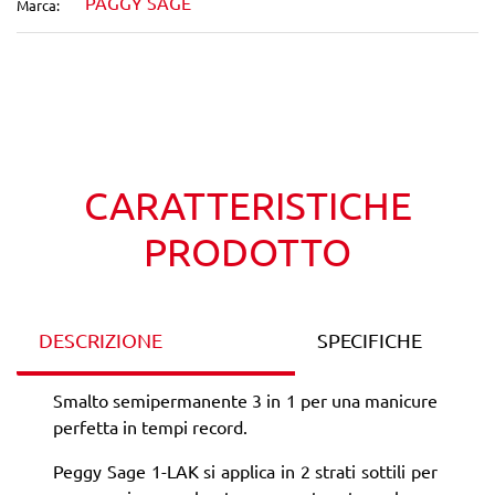
PAGGY SAGE
Marca:
Wishlist
Confronta
CARATTERISTICHE
PRODOTTO
DESCRIZIONE
SPECIFICHE
Smalto semipermanente 3 in 1 per una manicure
perfetta in tempi record.
Peggy Sage 1-LAK si applica in 2 strati sottili per