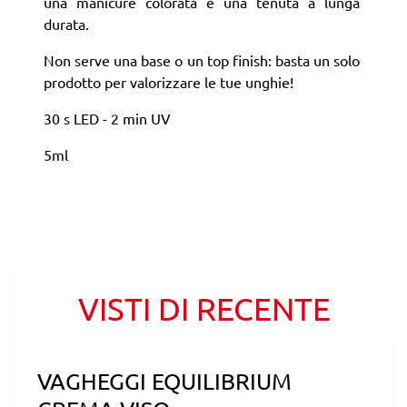
una manicure colorata e una tenuta a lunga
durata.
Non serve una base o un top finish: basta un solo
prodotto per valorizzare le tue unghie!
30 s LED - 2 min UV
5ml
VISTI DI RECENTE
VAGHEGGI EQUILIBRIUM