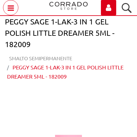
Open menu
PEGGY SAGE 1-LAK-3 IN 1 GEL
POLISH LITTLE DREAMER 5ML -
182009
SMALTO SEMIPERMANENTE
PEGGY SAGE 1-LAK-3 IN 1 GEL POLISH LITTLE
DREAMER 5ML - 182009