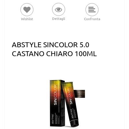
Dettagli
Wishlist
Confronta
ABSTYLE SINCOLOR 5.0
CASTANO CHIARO 100ML