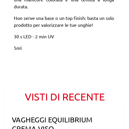
durata.
Non serve una base o un top finish: basta un solo
prodotto per valorizzare le tue unghie!
30 s LED - 2 min UV
5ml
VISTI DI RECENTE
VAGHEGGI EQUILIBRIUM
CREMA VISO