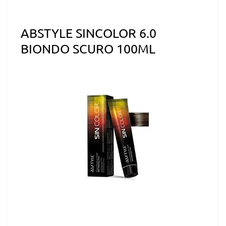
ABSTYLE SINCOLOR 6.0
BIONDO SCURO 100ML