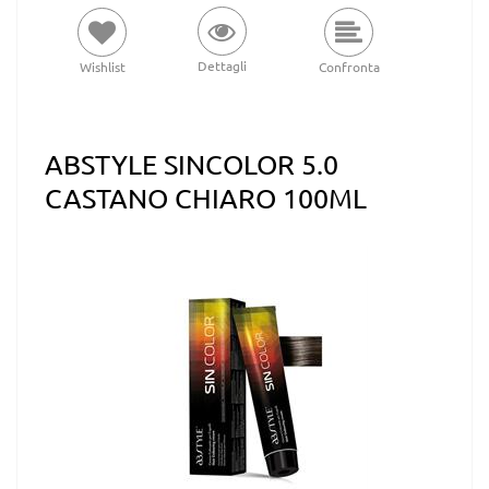
Dettagli
Wishlist
Confronta
ABSTYLE SINCOLOR 5.0
CASTANO CHIARO 100ML