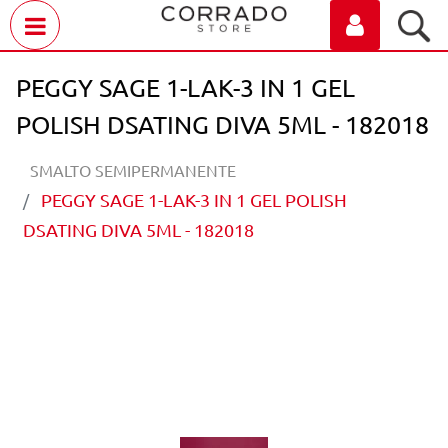
Open menu
PEGGY SAGE 1-LAK-3 IN 1 GEL
POLISH DSATING DIVA 5ML - 182018
SMALTO SEMIPERMANENTE
PEGGY SAGE 1-LAK-3 IN 1 GEL POLISH
DSATING DIVA 5ML - 182018