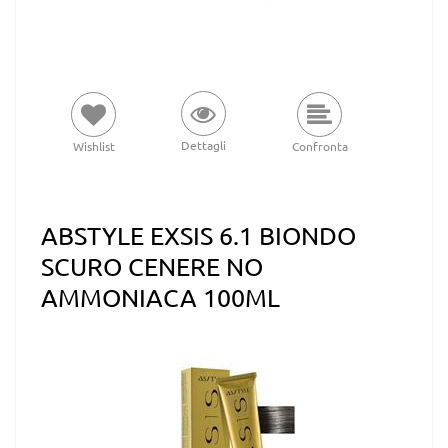
Dettagli
Wishlist
Confronta
ABSTYLE EXSIS 6.1 BIONDO
SCURO CENERE NO
AMMONIACA 100ML