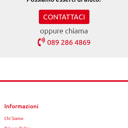
CONTATTACI
oppure chiama
089 286 4869
Informazioni
Chi Siamo