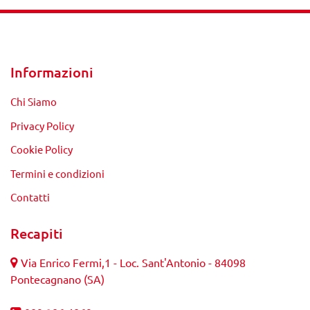
Informazioni
Chi Siamo
Privacy Policy
Cookie Policy
Termini e condizioni
Contatti
Recapiti
Via Enrico Fermi,1 - Loc. Sant'Antonio - 84098
Pontecagnano (SA)