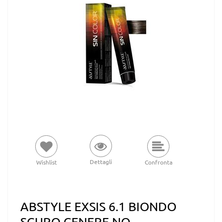
Dettagli
Wishlist
Confronta
ABSTYLE EXSIS 6.1 BIONDO
SCURO CENERE NO