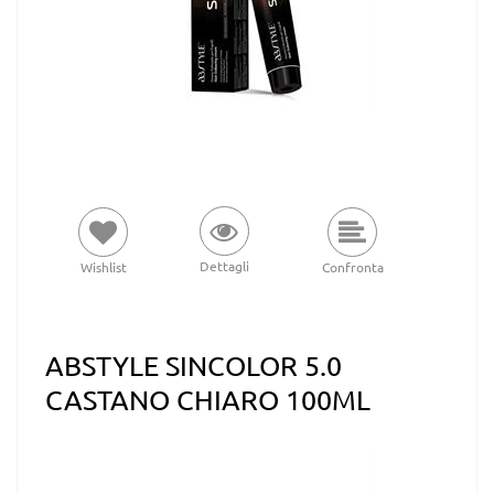
Dettagli
Wishlist
Confronta
ABSTYLE SINCOLOR 5.0
CASTANO CHIARO 100ML