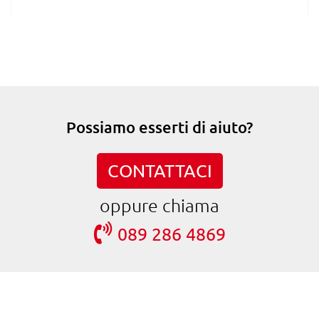
Possiamo esserti di aiuto?
CONTATTACI
oppure chiama
089 286 4869