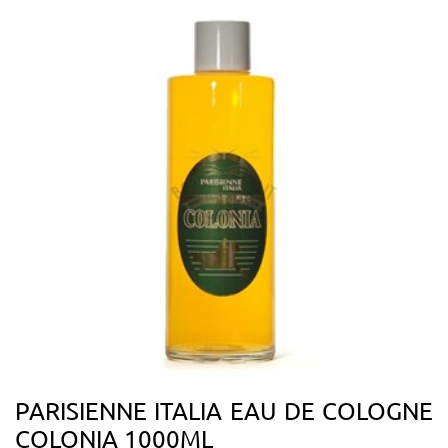
PARISIENNE ITALIA EAU DE COLOGNE
COLONIA 1000ML