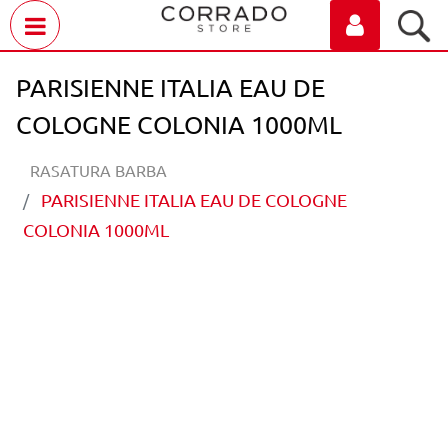
Open menu
PARISIENNE ITALIA EAU DE
COLOGNE COLONIA 1000ML
RASATURA BARBA
PARISIENNE ITALIA EAU DE COLOGNE
COLONIA 1000ML