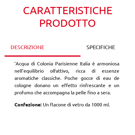
CARATTERISTICHE
PRODOTTO
DESCRIZIONE
SPECIFICHE
’Acqua di Colonia Parisienne Italia è armoniosa
nell’equilibrio olfattivo, ricca di essenze
aromatiche classiche. Poche gocce di eau de
cologne donano un effetto rinfrescante e un
profumo che accompagna la pelle fino a sera.
Confezione:
Un flacone di vetro da 1000 ml.