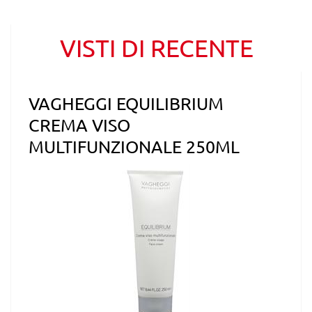
VISTI DI RECENTE
VAGHEGGI EQUILIBRIUM
CREMA VISO
MULTIFUNZIONALE 250ML