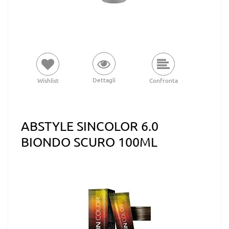
Dettagli
Wishlist
Confronta
ABSTYLE SINCOLOR 6.0
BIONDO SCURO 100ML