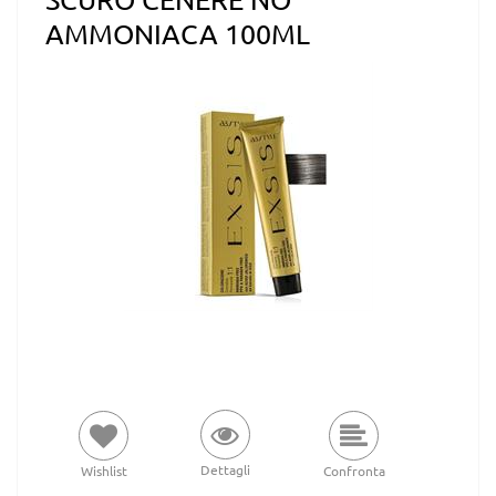
AMMONIACA 100ML
Dettagli
Wishlist
Confronta