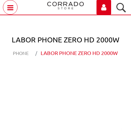
Open menu
LABOR PHONE ZERO HD 2000W
LABOR PHONE ZERO HD 2000W
PHONE