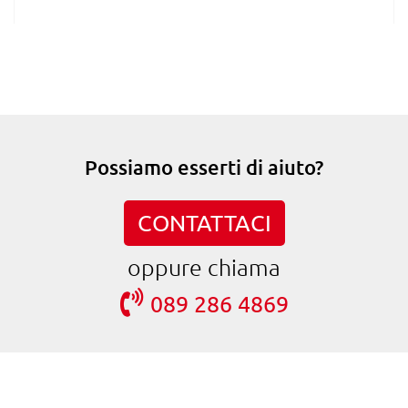
Possiamo esserti di aiuto?
CONTATTACI
oppure chiama
089 286 4869