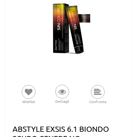
Dettagli
Wishlist
Confronta
ABSTYLE EXSIS 6.1 BIONDO