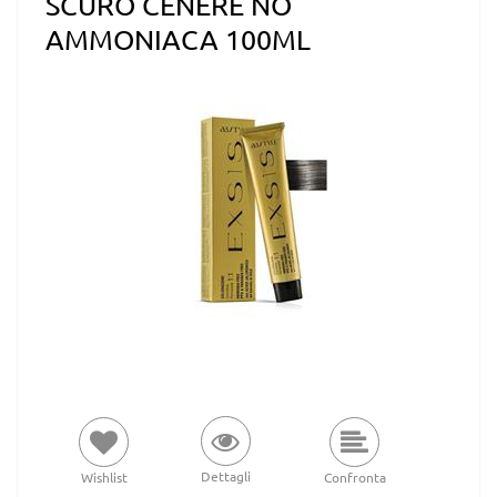
SCURO CENERE NO
AMMONIACA 100ML
Dettagli
Wishlist
Confronta