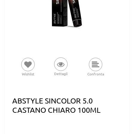
Dettagli
Wishlist
Confronta
ABSTYLE SINCOLOR 5.0
CASTANO CHIARO 100ML