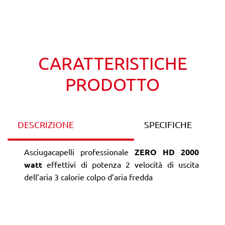
Wishlist
Confronta
CARATTERISTICHE
PRODOTTO
DESCRIZIONE
SPECIFICHE
Asciugacapelli professionale
ZERO HD 2000
watt
effettivi di potenza 2 velocità di uscita
dell’aria 3 calorie colpo d’aria fredda