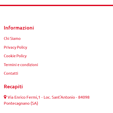
Informazioni
Chi Siamo
Privacy Policy
Cookie Policy
Termini e condizioni
Contatti
Recapiti
Via Enrico Fermi,1 - Loc. Sant'Antonio - 84098
Pontecagnano (SA)