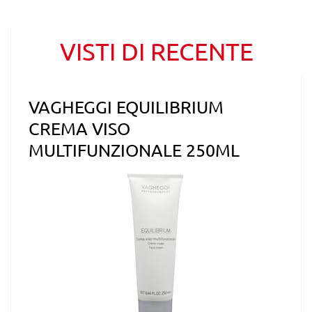
VISTI DI RECENTE
VAGHEGGI EQUILIBRIUM
CREMA VISO
MULTIFUNZIONALE 250ML