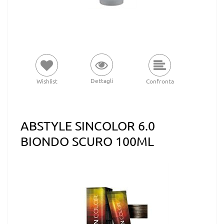
Dettagli
Wishlist
Confronta
ABSTYLE SINCOLOR 6.0
BIONDO SCURO 100ML