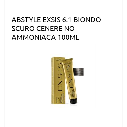
ABSTYLE EXSIS 6.1 BIONDO
SCURO CENERE NO
AMMONIACA 100ML