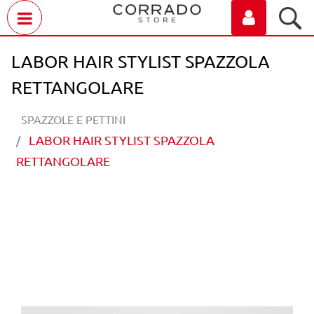
Open menu
LABOR HAIR STYLIST SPAZZOLA
RETTANGOLARE
SPAZZOLE E PETTINI
LABOR HAIR STYLIST SPAZZOLA
RETTANGOLARE