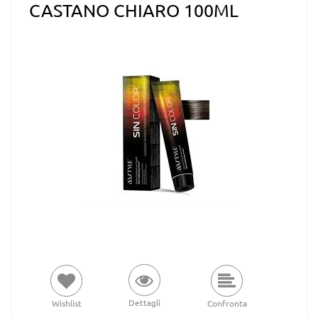
CASTANO CHIARO 100ML
Dettagli
Wishlist
Confronta