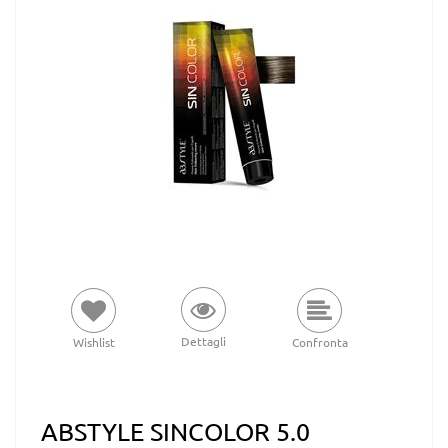
Dettagli
Wishlist
Confronta
ABSTYLE SINCOLOR 5.0