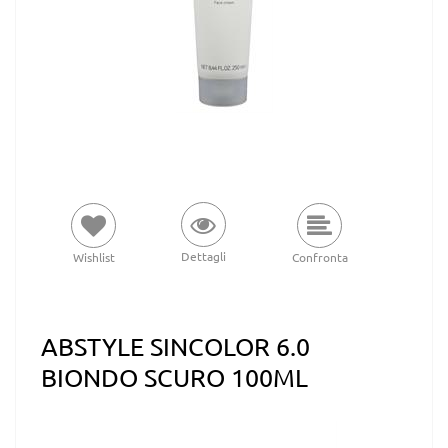
Dettagli
Wishlist
Confronta
ABSTYLE SINCOLOR 6.0
BIONDO SCURO 100ML