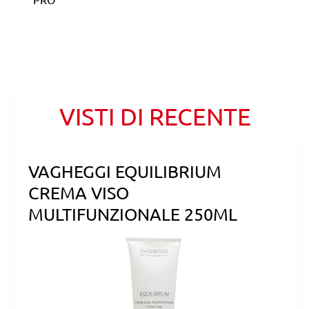
VISTI DI RECENTE
VAGHEGGI EQUILIBRIUM
CREMA VISO
MULTIFUNZIONALE 250ML