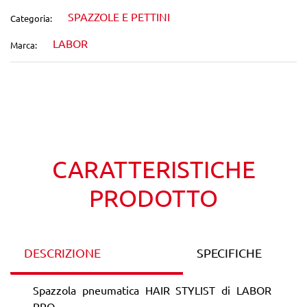
SPAZZOLE E PETTINI
Categoria:
LABOR
Marca:
Wishlist
Confronta
CARATTERISTICHE
PRODOTTO
DESCRIZIONE
SPECIFICHE
Spazzola pneumatica HAIR STYLIST di LABOR
PRO