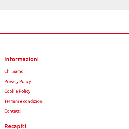
Informazioni
Chi Siamo
Privacy Policy
Cookie Policy
Termini e condizioni
Contatti
Recapiti