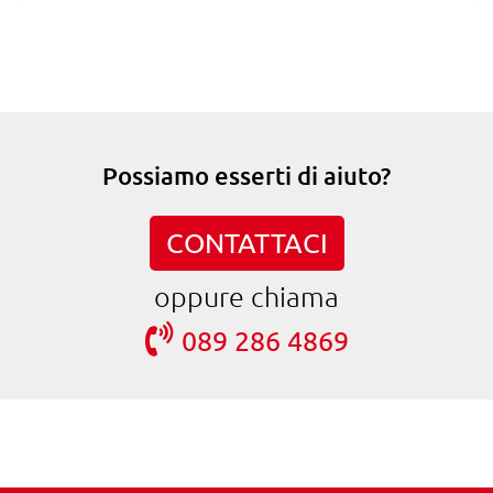
Possiamo esserti di aiuto?
CONTATTACI
oppure chiama
089 286 4869