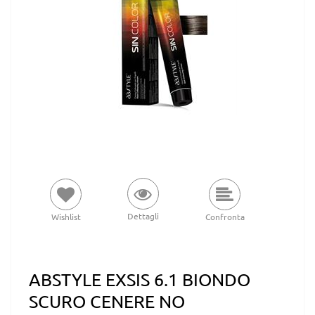
Dettagli
Wishlist
Confronta
ABSTYLE EXSIS 6.1 BIONDO
SCURO CENERE NO