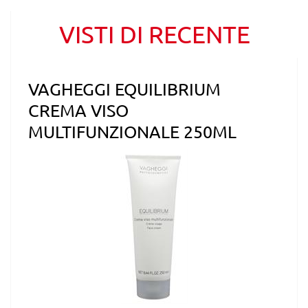
VISTI DI RECENTE
VAGHEGGI EQUILIBRIUM
CREMA VISO
MULTIFUNZIONALE 250ML