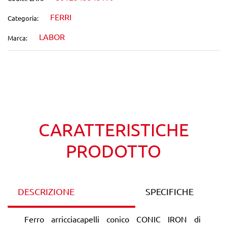
FERRI
Categoria:
LABOR
Marca:
Wishlist
Confronta
CARATTERISTICHE
PRODOTTO
DESCRIZIONE
SPECIFICHE
Ferro arricciacapelli conico CONIC IRON di