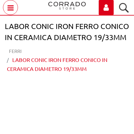
Open menu
LABOR CONIC IRON FERRO CONICO
IN CERAMICA DIAMETRO 19/33MM
FERRI
LABOR CONIC IRON FERRO CONICO IN
CERAMICA DIAMETRO 19/33MM