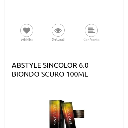
Dettagli
Wishlist
Confronta
ABSTYLE SINCOLOR 6.0
BIONDO SCURO 100ML