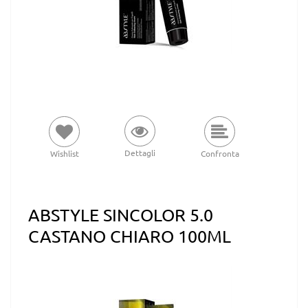
Dettagli
Wishlist
Confronta
ABSTYLE SINCOLOR 5.0
CASTANO CHIARO 100ML