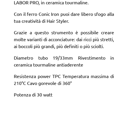
LABOR PRO, in ceramica tourmaline.
Con il ferro Conic Iron puoi dare libero sfogo alla
tua creatività di Hair Styler.
Grazie a questo strumento è possibile creare
molte varianti di acconciature: dai ricci più stretti,
ai boccoli più grandi, più definiti o più sciolti.
Diametro tubo 19/33mm Rivestimento in
ceramica tourmaline antiaderente
Resistenza power TPC Temperatura massima di
210°C Cavo gorevole di 360°
Potenza di 30 watt