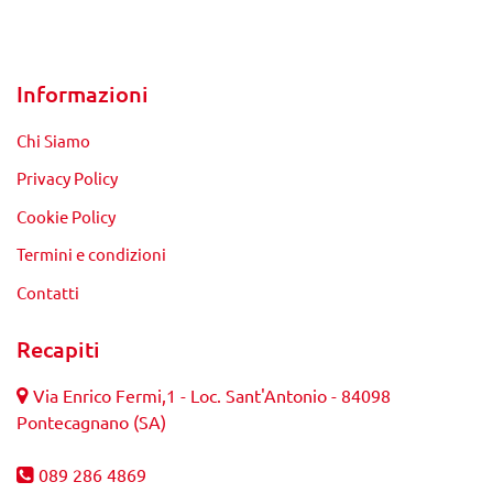
Informazioni
Chi Siamo
Privacy Policy
Cookie Policy
Termini e condizioni
Contatti
Recapiti
Via Enrico Fermi,1 - Loc. Sant'Antonio - 84098
Pontecagnano (SA)
089 286 4869