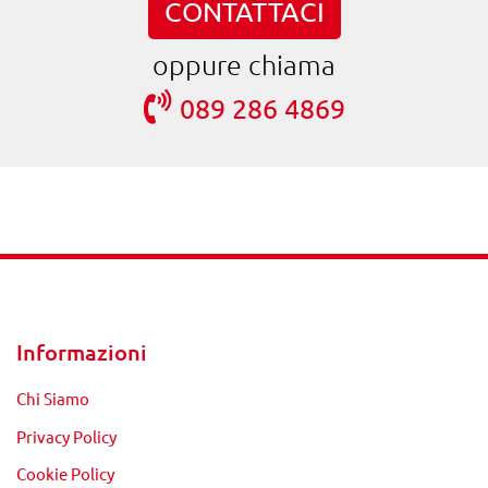
CONTATTACI
oppure chiama
089 286 4869
Informazioni
Chi Siamo
Privacy Policy
Cookie Policy