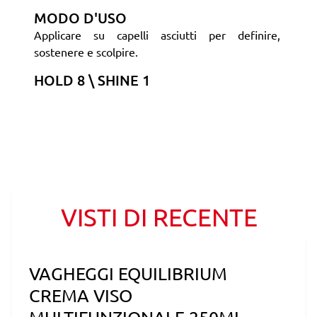
MODO D'USO
Applicare su capelli asciutti per definire,
sostenere e scolpire.
HOLD 8 \ SHINE 1
VISTI DI RECENTE
VAGHEGGI EQUILIBRIUM
CREMA VISO