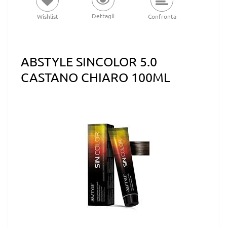
Dettagli
Wishlist
Confronta
ABSTYLE SINCOLOR 5.0
CASTANO CHIARO 100ML