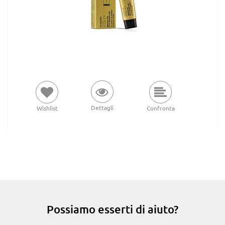
Dettagli
Wishlist
Confronta
Possiamo esserti di aiuto?