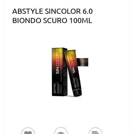
ABSTYLE SINCOLOR 6.0
BIONDO SCURO 100ML