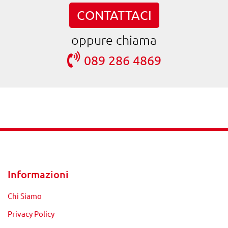
CONTATTACI
oppure chiama
089 286 4869
Informazioni
Chi Siamo
Privacy Policy