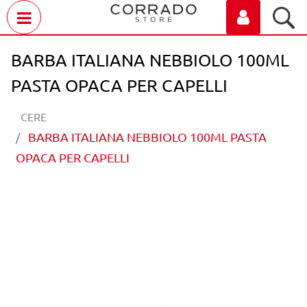
Open menu
BARBA ITALIANA NEBBIOLO 100ML
PASTA OPACA PER CAPELLI
CERE
BARBA ITALIANA NEBBIOLO 100ML PASTA
OPACA PER CAPELLI