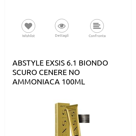
Dettagli
Wishlist
Confronta
ABSTYLE EXSIS 6.1 BIONDO
SCURO CENERE NO
AMMONIACA 100ML