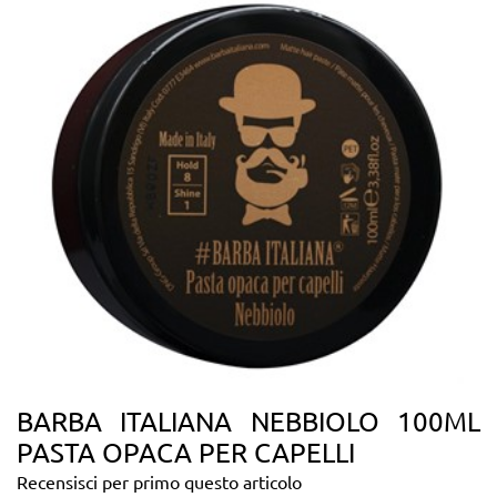
BARBA ITALIANA NEBBIOLO 100ML
PASTA OPACA PER CAPELLI
Recensisci per primo questo articolo