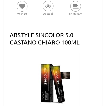
Dettagli
Wishlist
Confronta
ABSTYLE SINCOLOR 5.0
CASTANO CHIARO 100ML