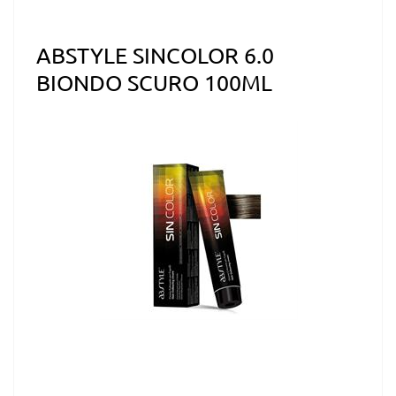
ABSTYLE SINCOLOR 6.0
BIONDO SCURO 100ML