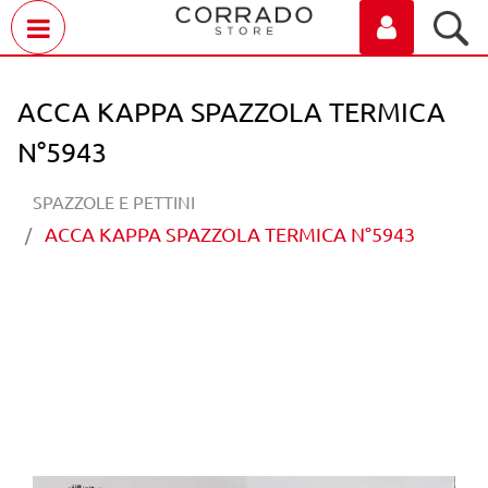
Open menu
ACCA KAPPA SPAZZOLA TERMICA
N°5943
SPAZZOLE E PETTINI
ACCA KAPPA SPAZZOLA TERMICA N°5943