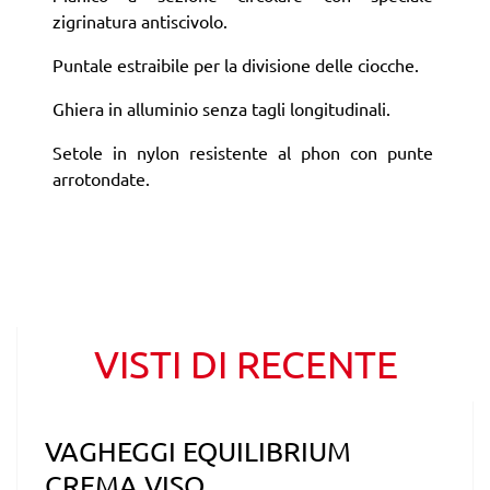
zigrinatura antiscivolo.
Puntale estraibile per la divisione delle ciocche.
Ghiera in alluminio senza tagli longitudinali.
Setole in nylon resistente al phon con punte
arrotondate.
VISTI DI RECENTE
VAGHEGGI EQUILIBRIUM
CREMA VISO