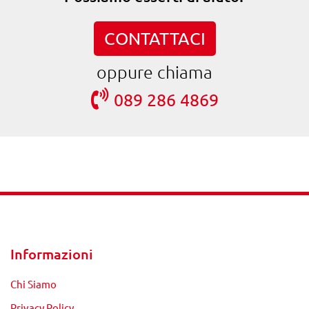
CONTATTACI
oppure chiama
089 286 4869
Informazioni
Chi Siamo
Privacy Policy