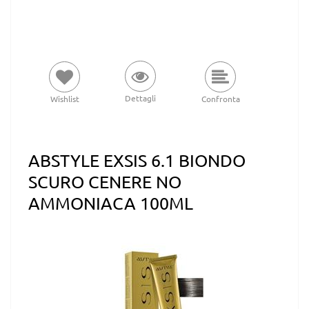
Dettagli
Wishlist
Confronta
ABSTYLE EXSIS 6.1 BIONDO
SCURO CENERE NO
AMMONIACA 100ML