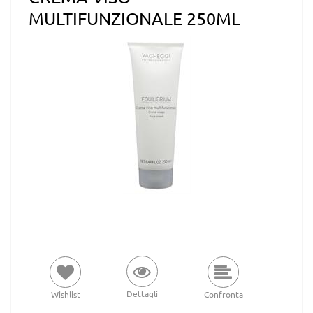
MULTIFUNZIONALE 250ML
Dettagli
Wishlist
Confronta