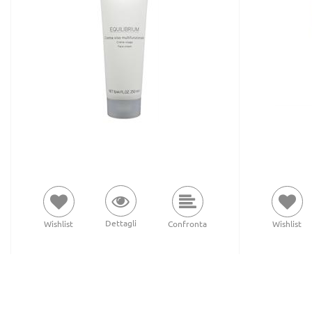
Dettagli
Wishlist
Confronta
Wishlist