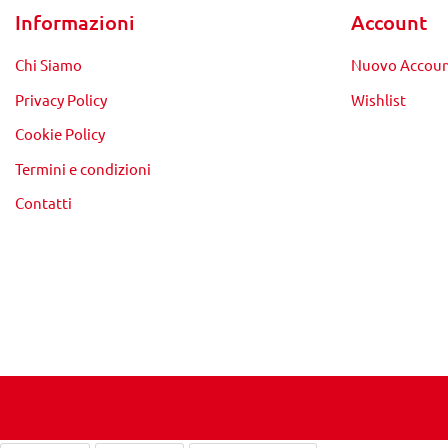
Informazioni
Account
Chi Siamo
Nuovo Accou
Privacy Policy
Wishlist
Cookie Policy
Termini e condizioni
Contatti