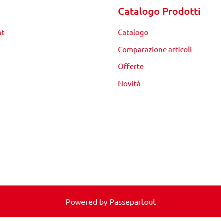
Catalogo Prodotti
nt
Catalogo
Comparazione articoli
Offerte
Novità
Powered by
Passepartout