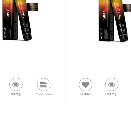
Dettagli
Dettagli
Wishlist
Confronta