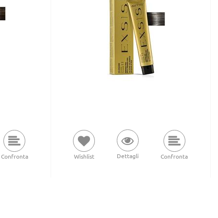
Dettagli
Confronta
Wishlist
Confronta