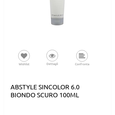
Dettagli
Wishlist
Confronta
ABSTYLE SINCOLOR 6.0
BIONDO SCURO 100ML