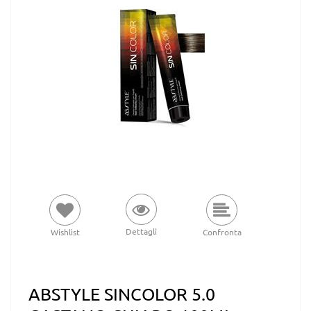
Dettagli
Wishlist
Confronta
ABSTYLE SINCOLOR 5.0