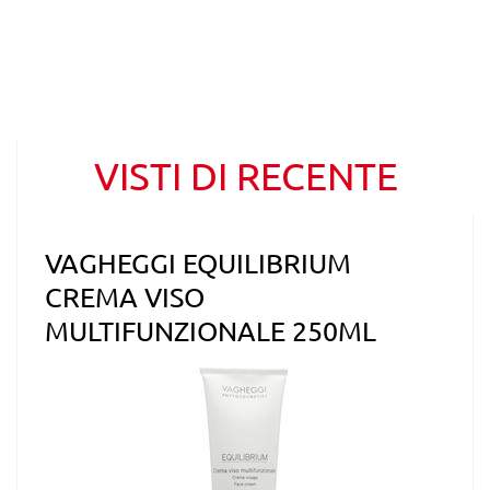
VISTI DI RECENTE
VAGHEGGI EQUILIBRIUM
CREMA VISO
MULTIFUNZIONALE 250ML