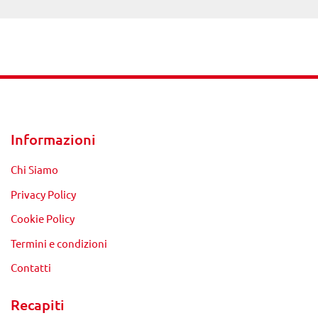
Informazioni
Chi Siamo
Privacy Policy
Cookie Policy
Termini e condizioni
Contatti
Recapiti