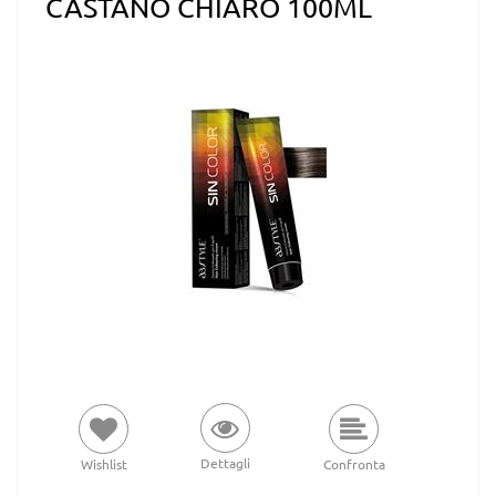
CASTANO CHIARO 100ML
Dettagli
Wishlist
Confronta