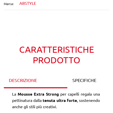
ABSTYLE
Marca:
Wishlist
Confronta
CARATTERISTICHE
PRODOTTO
DESCRIZIONE
SPECIFICHE
La
Mousse Extra Strong
per capelli regala una
pettinatura dalla
tenuta ultra forte
, sostenendo
anche gli stili più creativi.