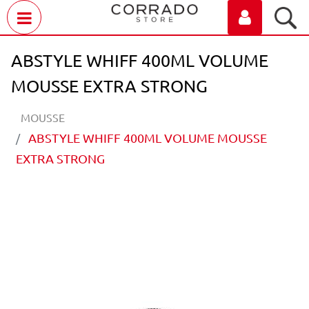
Open menu
ABSTYLE WHIFF 400ML VOLUME
MOUSSE EXTRA STRONG
MOUSSE
ABSTYLE WHIFF 400ML VOLUME MOUSSE
EXTRA STRONG