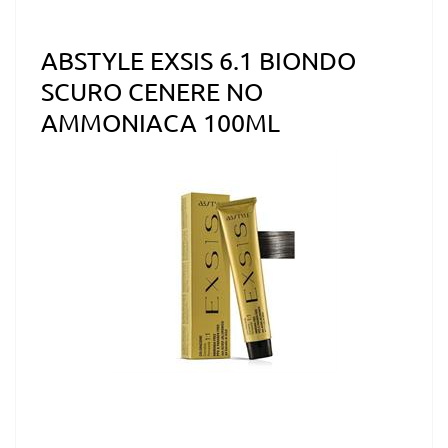
ABSTYLE EXSIS 6.1 BIONDO
SCURO CENERE NO
AMMONIACA 100ML