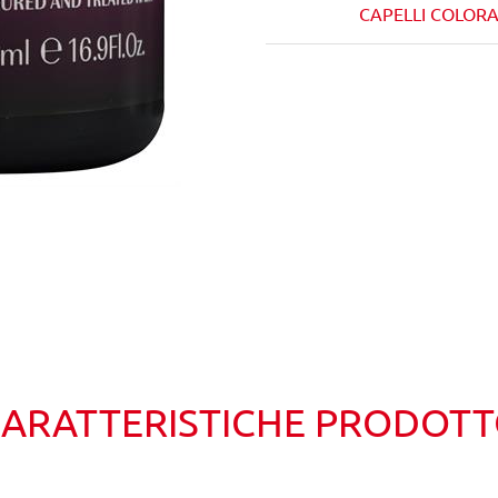
CAPELLI COLORA
Wishlist
Confronta
ARATTERISTICHE PRODOT