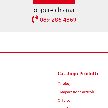
oppure chiama
089 286 4869
Catalogo Prodotti
nt
Catalogo
Comparazione articoli
Offerte