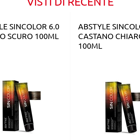
VISTI DI RECENTE
LE SINCOLOR 6.0
ABSTYLE SINCOL
O SCURO 100ML
CASTANO CHIAR
100ML