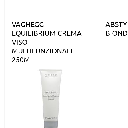
VAGHEGGI
ABSTY
EQUILIBRIUM CREMA
BIOND
VISO
MULTIFUNZIONALE
250ML