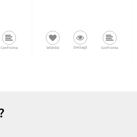
Dettagli
Confronta
Wishlist
Confronta
?