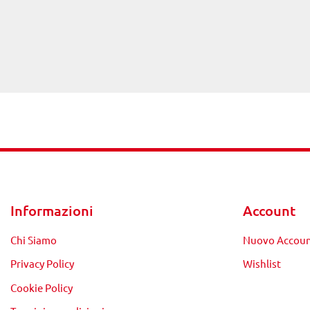
Informazioni
Account
Chi Siamo
Nuovo Accou
Privacy Policy
Wishlist
Cookie Policy