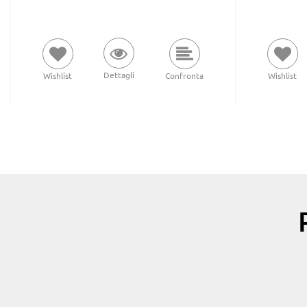
Dettagli
Wishlist
Confronta
Wishlist