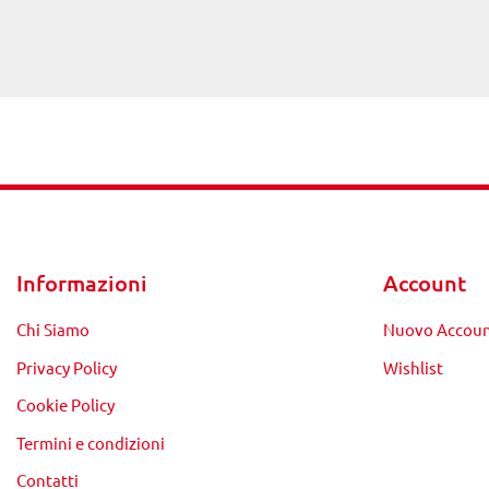
Informazioni
Account
Chi Siamo
Nuovo Accou
Privacy Policy
Wishlist
Cookie Policy
Termini e condizioni
Contatti