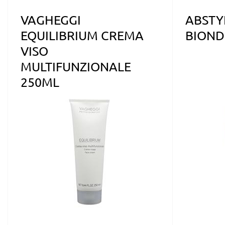
VAGHEGGI
ABSTY
EQUILIBRIUM CREMA
BIOND
VISO
MULTIFUNZIONALE
250ML