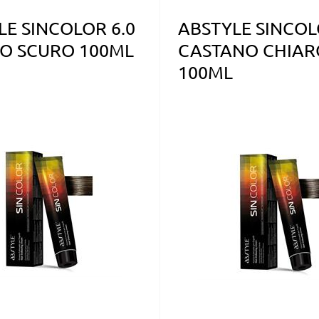
LE SINCOLOR 6.0
ABSTYLE SINCOL
O SCURO 100ML
CASTANO CHIAR
100ML