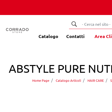
Catalogo
Contatti
Area Cli
ABSTYLE PURE NUT
Home Page
Catalogo Articoli
HAIR CARE