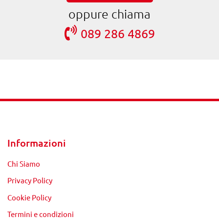
oppure chiama
089 286 4869
Informazioni
Chi Siamo
Privacy Policy
Cookie Policy
Termini e condizioni