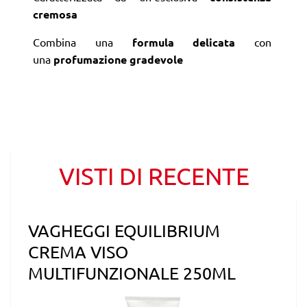
cremosa
Combina una
formula delicata
con
una
profumazione gradevole
VISTI DI RECENTE
VAGHEGGI EQUILIBRIUM
CREMA VISO
MULTIFUNZIONALE 250ML