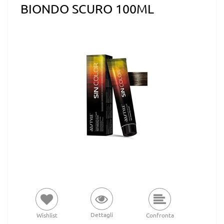
BIONDO SCURO 100ML
Dettagli
Wishlist
Confronta