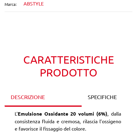
ABSTYLE
Marca:
Wishlist
Confronta
CARATTERISTICHE
PRODOTTO
DESCRIZIONE
SPECIFICHE
L’
Emulsione Ossidante 20 volumi (6%)
, dalla
consistenza fluida e cremosa, rilascia l’ossigeno
e favorisce il fissaggio del colore.