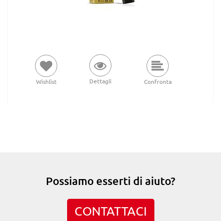
Dettagli
Wishlist
Confronta
Possiamo esserti di aiuto?
CONTATTACI