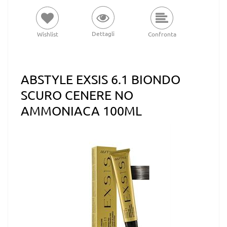
Dettagli
Wishlist
Confronta
ABSTYLE EXSIS 6.1 BIONDO
SCURO CENERE NO
AMMONIACA 100ML