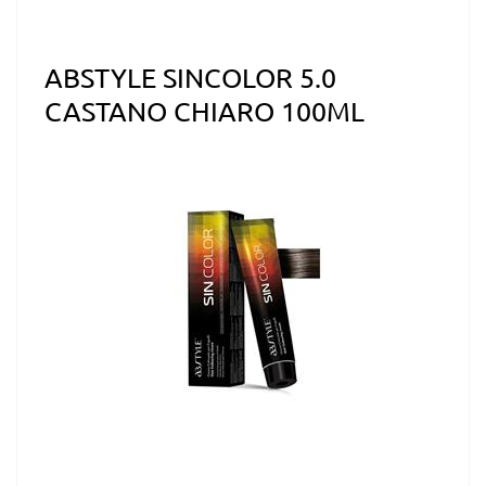
ABSTYLE SINCOLOR 5.0
CASTANO CHIARO 100ML