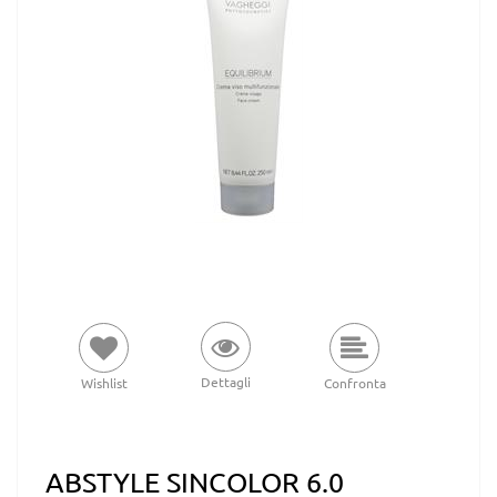
Dettagli
Wishlist
Confronta
ABSTYLE SINCOLOR 6.0