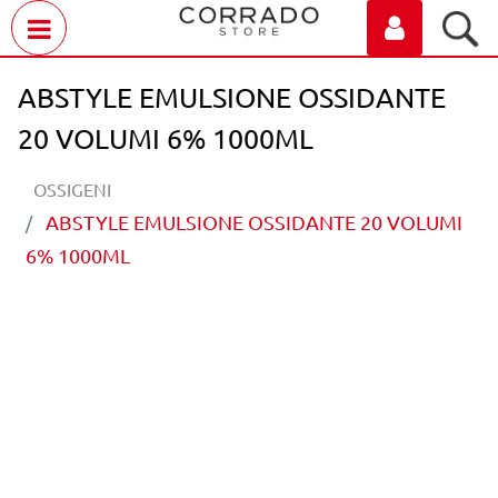
Open menu
ABSTYLE EMULSIONE OSSIDANTE
20 VOLUMI 6% 1000ML
OSSIGENI
ABSTYLE EMULSIONE OSSIDANTE 20 VOLUMI
6% 1000ML